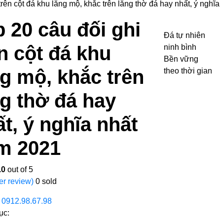
trên cột đá khu lăng mộ, khắc trên lăng thờ đá hay nhất, ý nghĩ
 20 câu đối ghi
Đá tự nhiên
n cột đá khu
ninh bình
Bền vững
ng mộ, khắc trên
theo thời gian
ng thờ đá hay
t, ý nghĩa nhất
m 2021
.0
out of 5
er review)
0
sold
:
0912.98.67.98
ục: