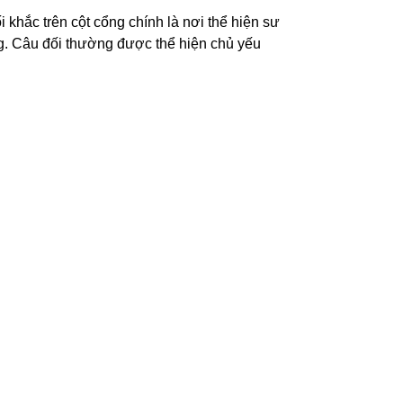
 khắc trên cột cổng chính là nơi thể hiện sư
ọng. Câu đối thường được thể hiện chủ yếu