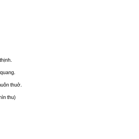
thịnh.
 quang.
muôn thuở.
ìn thu)