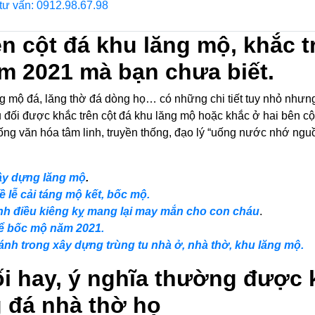
 tư vấn: 0912.98.67.98
ên cột đá khu lăng mộ, khắc t
ăm 2021 mà bạn chưa biết.
ăng mộ đá, lăng thờ đá dòng họ… có những chi tiết tuy nhỏ nhưn
đối được khắc trên cột đá khu lăng mộ hoặc khắc ở hai bên cộ
 sống văn hóa tâm linh, truyền thống, đạo lý “uống nước nhớ n
ây dựng lăng mộ
.
 lễ cải táng mộ kết, bốc mộ.
h điều kiêng kỵ mang lại may mắn cho con cháu
.
 để bốc mộ năm 2021.
ánh trong xây dựng trùng tu nhà ở, nhà thờ, khu lăng mộ.
i hay, ý nghĩa thường được 
 đá nhà thờ họ