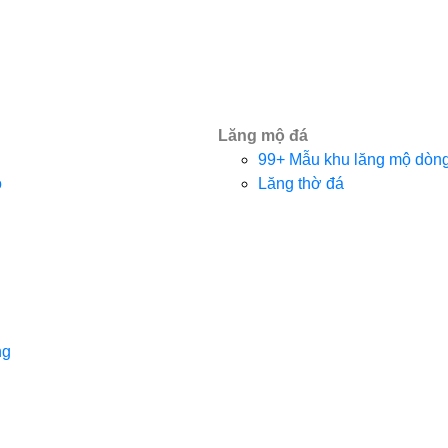
Lăng mộ đá
99+ Mẫu khu lăng mộ dòng 
o
Lăng thờ đá
ng