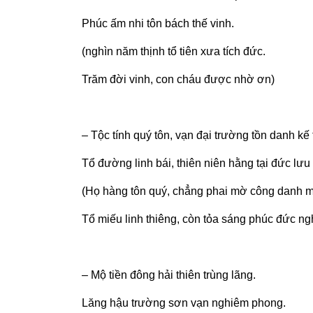
Phúc ấm nhi tôn bách thế vinh.
(nghìn năm thịnh tổ tiên xưa tích đức.
Trăm đời vinh, con cháu được nhờ ơn)
– Tộc tính quý tôn, vạn đại trường tồn danh kế 
Tổ đường linh bái, thiên niên hằng tại đức lưu
(Họ hàng tôn quý, chẳng phai mờ công danh 
Tổ miếu linh thiêng, còn tỏa sáng phúc đức ngh
– Mộ tiền đông hải thiên trùng lãng.
Lăng hậu trường sơn vạn nghiêm phong.