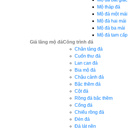
Mộ tháp đá
Mộ đá một mái
Mộ đá hai mái
Mộ đá ba mái
Mộ đá tam cấp
Giá lăng mộ đá
Công trình đá
Chân tảng đá
Cuốn thư đá
Lan can đá
Bia mộ đá
Chậu cảnh đá
Bậc thềm đá
Cột đá
Rồng đá bậc thềm
Cổng đá
Chiếu rồng đá
Đèn đá
Đá lát nền