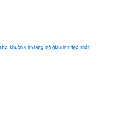
họ, khuôn viên lăng mộ gia đình đẹp nhất