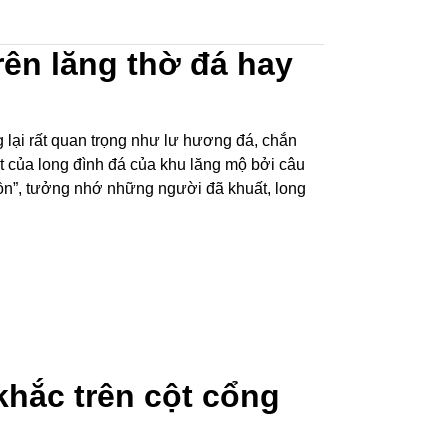
rên lăng thờ đá hay
g lại rất quan trọng như lư hương đá, chắn
t của long đình đá của khu lăng mộ bởi câu
guồn”, tưởng nhớ những người đã khuất, long
khắc trên cột cổng