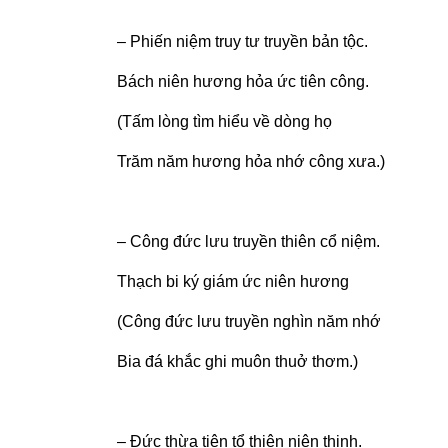
– Phiến niệm truy tư truyền bản tộc.
Bách niên hương hỏa ức tiên công.
(Tấm lòng tìm hiểu về dòng họ
Trăm năm hương hỏa nhớ công xưa.)
– Công đức lưu truyền thiên cổ niệm.
Thạch bi ký giám ức niên hương
(Công đức lưu truyền nghìn năm nhớ
Bia đá khắc ghi muôn thuở thơm.)
– Đức thừa tiên tổ thiên niên thịnh.