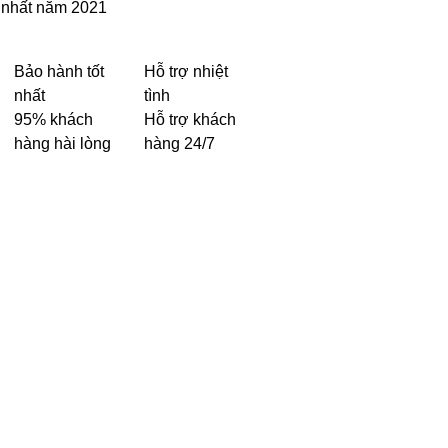
a nhất năm 2021
Bảo hành tốt
Hỗ trợ nhiệt
nhất
tình
95% khách
Hỗ trợ khách
hàng hài lòng
hàng 24/7