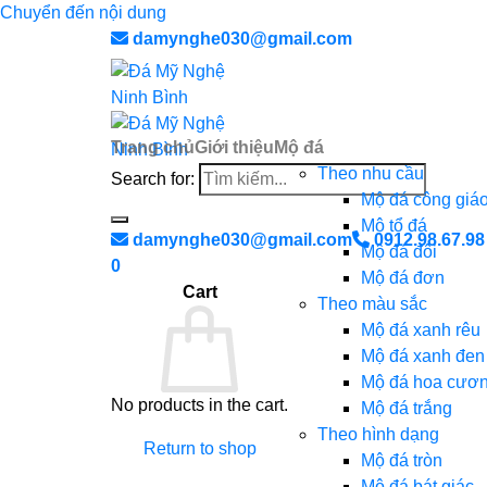
Chuyển đến nội dung
damynghe030@gmail.com
Trang chủ
Giới thiệu
Mộ đá
Theo nhu cầu
Search for:
Mộ đá công giá
Mộ tổ đá
damynghe030@gmail.com
0912.98.67.98
Mộ đá đôi
0
Mộ đá đơn
Cart
Theo màu sắc
Mộ đá xanh rêu
Mộ đá xanh đen
Mộ đá hoa cươ
No products in the cart.
Mộ đá trắng
Theo hình dạng
Return to shop
Mộ đá tròn
Mộ đá bát giác