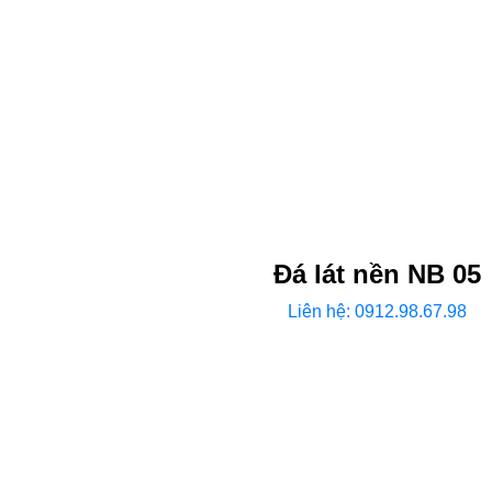
Đá lát nền NB 05
Liên hệ: 0912.98.67.98