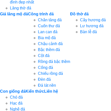
đình đẹp nhất
Lăng thờ đá
Giá lăng mộ đá
Công trình đá
Đồ thờ đá
Chân tảng đá
Cây hương đá
Cuốn thư đá
Lư hương đá
Lan can đá
Bàn lễ đá
Bia mộ đá
Chậu cảnh đá
Bậc thềm đá
Cột đá
Rồng đá bậc thềm
Cổng đá
Chiếu rồng đá
Đèn đá
Đá lát nền
Con giống đá
Kiến thức
Liên hệ
Chó đá
Hạc đá
Nghê đá