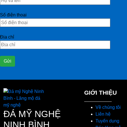
Số điện thoại
Địa chỉ
GIỚI THIỆU
Về chúng tôi
ĐÁ MỸ NGHỆ
Liên hệ
Tuyển dụng
NINH BÌNH