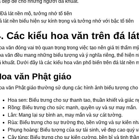
à đẹp đẽ cho những người đã khuất.
 lát nền biểu hiện sự kính trọng và tưởng nhớ với bậc tổ tiên
4. Các kiểu hoa văn trên đá lá
a văn đóng vai trò quan trọng trong việc tạo nên giá trị thẩm mỹ
a văn đều mang những biểu tượng và ý nghĩa riêng, thể hiện n
 khuất. Dưới đây là các kiểu hoa văn phổ biến trên đá lát nền 
oa văn Phật giáo
oa văn Phật giáo thường sử dụng các hình ảnh biểu tượng cho 
Hoa sen: Biểu trưng cho sự thanh tao, thuần khiết và giác n
Rồng: Biểu trưng cho sức mạnh, quyền uy và sự may mắn.
Lân: Mang lại sự bình an, may mắn và sự cát tường.
Rùa: Biểu trưng cho sự trường thọ, bền vững và sự kiên nh
Phụng hoàng: Biểu tượng của sự tái sinh, vẻ đẹp cao quý v
Cây tùng: Biểu trưng cho sự kiên cường, bền bỉ và tinh thần