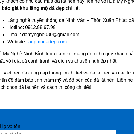
ý khách có nhu cầu mua đá lát nền hãy liên hệ với Đá Mỹ Nghệ
à
báo giá khu lăng mộ đá đẹp
chi tiết:
Làng nghề truyền thống đá Ninh Vân – Thôn Xuân Phúc, xã 
Hotline: 0912.98.67.98
Email: damynghe030@gmail.com
Website:
langmodadep.com
á Mỹ Nghệ Ninh Bình luôn cam kết mang đến cho quý khách hàn
ất với giá cả cạnh tranh và dịch vụ chuyên nghiệp nhất.
i viết trên đã cung cấp thông tin chi tiết về đá lát nền và các 
 tín để đảm bảo tính thẩm mỹ và độ bền của đá lát nền. Liên 
ch chọn đá lát nền và cách thi công chi tiết!
Họ và tên