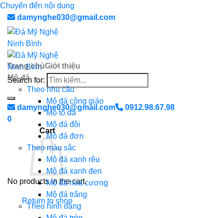
Chuyển đến nội dung
damynghe030@gmail.com
Trang chủ
Giới thiệu
Mộ đá
Search for:
Theo nhu cầu
Mộ đá công giáo
damynghe030@gmail.com
0912.98.67.98
Mộ tổ đá
0
Mộ đá đôi
Cart
Mộ đá đơn
Theo màu sắc
Mộ đá xanh rêu
Mộ đá xanh đen
No products in the cart.
Mộ đá hoa cương
Mộ đá trắng
Return to shop
Theo hình dạng
Mộ đá tròn