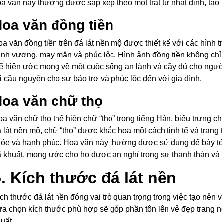
a văn này thường được sắp xếp theo một trật tự nhất định, tạo 
oa văn đồng tiền
a văn đồng tiền trên đá lát nền mộ được thiết kế với các hình 
ịnh vượng, may mắn và phúc lộc. Hình ảnh đồng tiền không chỉ 
ể hiện ước mong về một cuộc sống an lành và đầy đủ cho người 
i cầu nguyện cho sự bảo trợ và phúc lộc đến với gia đình.
oa văn chữ thọ
a văn chữ thọ thể hiện chữ “thọ” trong tiếng Hán, biểu trưng ch
 lát nền mộ, chữ “thọ” được khắc họa một cách tinh tế và trang 
ỏe và hạnh phúc. Hoa văn này thường được sử dụng để bày tỏ l
 khuất, mong ước cho họ được an nghỉ trong sự thanh thản và 
5. Kích thước đá lát nền
ch thước đá lát nền đóng vai trò quan trọng trong việc tạo nên
a chọn kích thước phù hợp sẽ góp phần tôn lên vẻ đẹp trang n
uất.