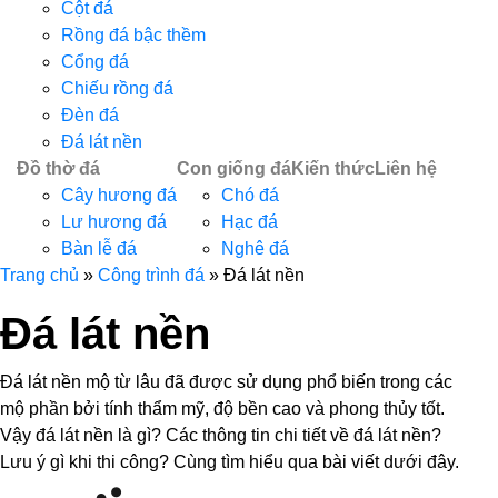
Cột đá
Rồng đá bậc thềm
Cổng đá
Chiếu rồng đá
Đèn đá
Đá lát nền
Đồ thờ đá
Con giống đá
Kiến thức
Liên hệ
Cây hương đá
Chó đá
Lư hương đá
Hạc đá
Bàn lễ đá
Nghê đá
Trang chủ
»
Công trình đá
»
Đá lát nền
Đá lát nền
Đá lát nền mộ từ lâu đã được sử dụng phổ biến trong các
mộ phần bởi tính thẩm mỹ, độ bền cao và phong thủy tốt.
Vậy đá lát nền là gì? Các thông tin chi tiết về đá lát nền?
Lưu ý gì khi thi công? Cùng tìm hiểu qua bài viết dưới đây.