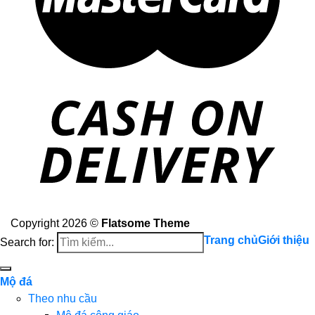
Copyright 2026 ©
Flatsome Theme
Trang chủ
Giới thiệu
Search for:
Mộ đá
Theo nhu cầu