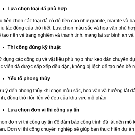
Lựa chọn loại đá phù hợp
 tiên chọn các loại đá có độ bền cao như granite, marble và 
ịu tác động của thời tiết. Lựa chọn màu sắc và hoa văn phù h
 tạo nên vẻ trang nghiêm và thanh tịnh, mang lại sự bình an và
Thi công đúng kỹ thuật
ử dụng các công cụ và vật liệu phù hợp như keo dán chuyên d
c viên đá được sắp xếp đều đặn, không bị lệch để tạo nên bề 
Yếu tố phong thủy
u ý đến phong thủy khi chọn màu sắc, hoa văn và hướng lát đ
nh, đồng thời tôn lên vẻ đẹp của khu vực mộ phần.
Lựa chọn đơn vị thi công uy tín
ọn đơn vị thi công uy tín để đảm bảo công trình đá lát nền mộ 
an. Đơn vị thi công chuyên nghiệp sẽ giúp bạn thực hiện dự án