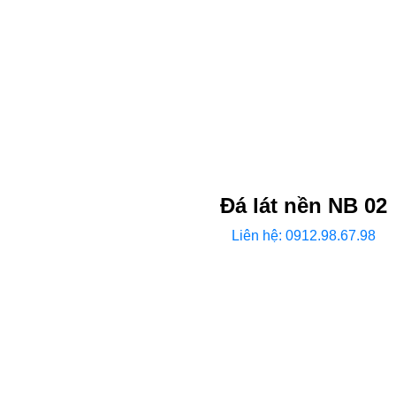
Đá lát nền NB 02
Liên hệ: 0912.98.67.98