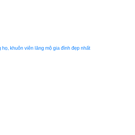
họ, khuôn viên lăng mộ gia đình đẹp nhất