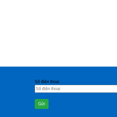
Số điện thoại