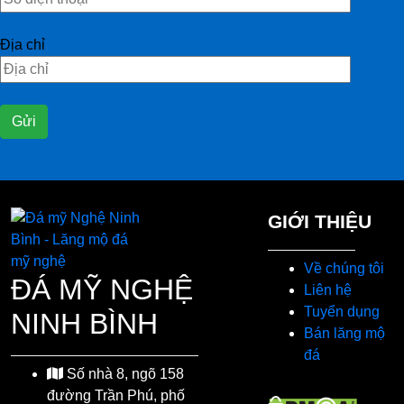
Địa chỉ
GIỚI THIỆU
Về chúng tôi
ĐÁ MỸ NGHỆ
Liên hệ
Tuyển dụng
NINH BÌNH
Bán lăng mộ
đá
Số nhà 8, ngõ 158
đường Trần Phú, phố