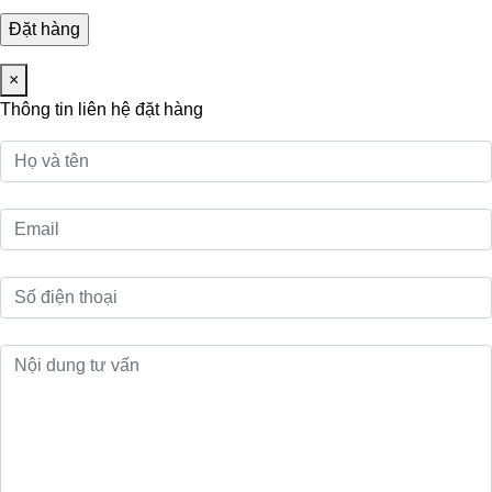
×
Thông tin liên hệ đặt hàng