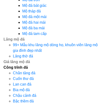
Mộ đá bát giác
Mộ tháp đá
Mộ đá một mái
Mộ đá hai mái
Mộ đá ba mái
Mộ đá tam cấp
Lăng mộ đá
99+ Mẫu khu lăng mộ dòng họ, khuôn viên lăng mộ
gia đình đẹp nhất
Lăng thờ đá
Giá lăng mộ đá
Công trình đá
Chân tảng đá
Cuốn thư đá
Lan can đá
Bia mộ đá
Chậu cảnh đá
Bậc thềm đá