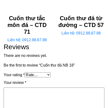
Cuốn thư tắc
Cuốn thư đá từ
môn đá – CTD
đường – CTD 57
71
Liên hệ: 0912.98.67.98
Liên hệ: 0912.98.67.98
Reviews
There are no reviews yet.
Be the first to review “Cuốn thư đá NB 18”
Your rating
*
Your review
*