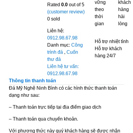
vững
khách
Rated
0.0
out of 5
theo
hàng
(customer review)
thời
hài
0
sold
gian
lòng
Liên hệ:
0912.98.67.98
Hỗ trợ nhiệt tình
Danh mục:
Công
Hỗ trợ khách
trình đá
,
Cuốn
hàng 24/7
thư đá
Liên hệ tư vấn:
0912.98.67.98
Thông tin thanh toán
Đá Mỹ Nghệ Ninh Bình có các hình thức thanh toán
dạng như sau:
– Thanh toán trực tiếp tại địa điểm giao dịch
– Thanh toán qua chuyển khoản.
Với phương thức này quý khách hàng sẽ được nhận