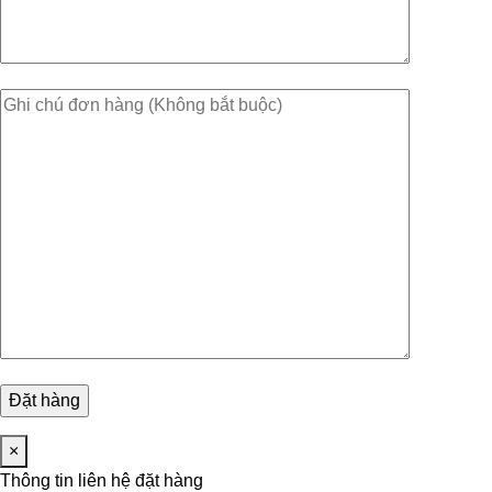
×
Thông tin liên hệ đặt hàng