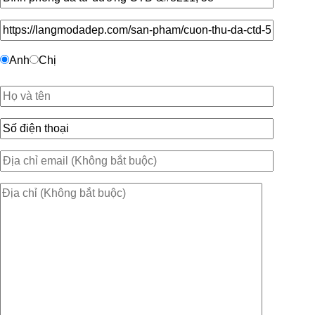
Anh
Chị