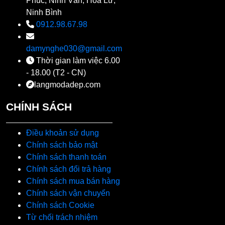
Phúc, Ninh Vân, Hoa Lư,
Ninh Bình
0912.98.67.98
damynghe030@gmail.com
Thời gian làm việc 6.00
- 18.00 (T2 - CN)
langmodadep.com
CHÍNH SÁCH
Điều khoản sử dụng
Chính sách bảo mật
Chính sách thanh toán
Chính sách đổi trả hàng
Chính sách mua bán hàng
Chính sách vận chuyển
Chính sách Cookie
Từ chối trách nhiệm