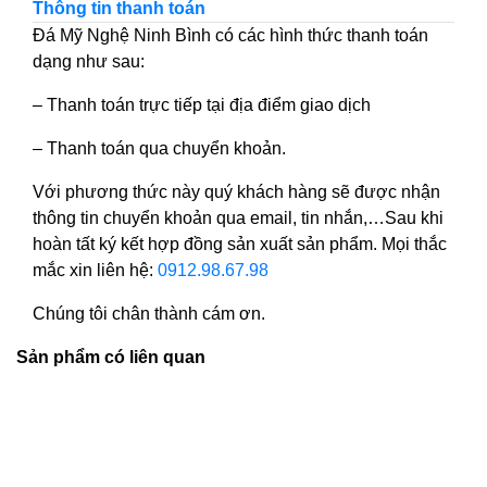
Thông tin thanh toán
Đá Mỹ Nghệ Ninh Bình có các hình thức thanh toán
dạng như sau:
– Thanh toán trực tiếp tại địa điểm giao dịch
– Thanh toán qua chuyển khoản.
Với phương thức này quý khách hàng sẽ được nhận
thông tin chuyển khoản qua email, tin nhắn,…Sau khi
hoàn tất ký kết hợp đồng sản xuất sản phẩm. Mọi thắc
mắc xin liên hệ:
0912.98.67.98
Chúng tôi chân thành cám ơn.
Sản phẩm có liên quan