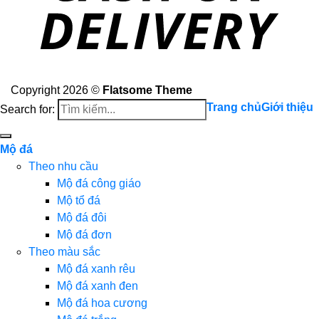
Copyright 2026 ©
Flatsome Theme
Trang chủ
Giới thiệu
Search for:
Mộ đá
Theo nhu cầu
Mộ đá công giáo
Mộ tổ đá
Mộ đá đôi
Mộ đá đơn
Theo màu sắc
Mộ đá xanh rêu
Mộ đá xanh đen
Mộ đá hoa cương