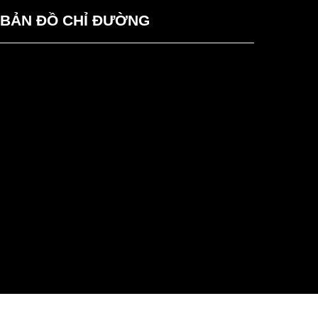
BẢN ĐỒ CHỈ ĐƯỜNG