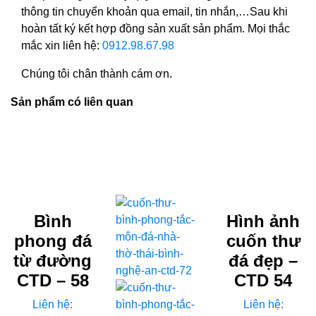
thông tin chuyển khoản qua email, tin nhắn,…Sau khi
hoàn tất ký kết hợp đồng sản xuất sản phẩm. Mọi thắc
mắc xin liên hệ:
0912.98.67.98
Chúng tôi chân thành cám ơn.
Sản phẩm có liên quan
Bình
Hình ảnh
phong đá
cuốn thư
từ đường
đá đẹp –
CTD – 58
CTD 54
Liên hệ:
Liên hệ: