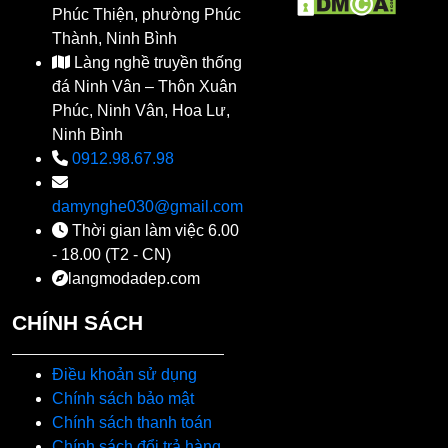
Phúc Thiện, phường Phúc
Thành, Ninh Bình
Làng nghề truyền thống
đá Ninh Vân – Thôn Xuân
Phúc, Ninh Vân, Hoa Lư,
Ninh Bình
0912.98.67.98
damynghe030@gmail.com
Thời gian làm việc 6.00
- 18.00 (T2 - CN)
langmodadep.com
CHÍNH SÁCH
Điều khoản sử dụng
Chính sách bảo mật
Chính sách thanh toán
Chính sách đổi trả hàng