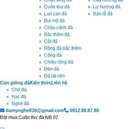
Cuốn thư đá
Lư hương đá
Lan can đá
Bàn lễ đá
Bia mộ đá
Chậu cảnh đá
Bậc thềm đá
Cột đá
Rồng đá bậc thềm
Cổng đá
Chiếu rồng đá
Đèn đá
Đá lát nền
Con giống đá
Kiến thức
Liên hệ
Chó đá
Hạc đá
Nghê đá
damynghe030@gmail.com
0912.98.67.98
Đặt mua Cuốn thư đá NB 07