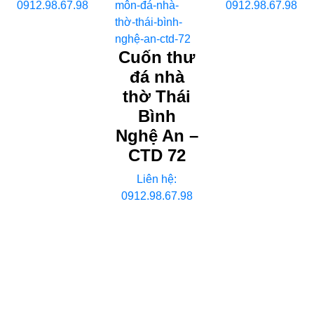
0912.98.67.98
0912.98.67.98
Cuốn thư
đá nhà
thờ Thái
Bình
Nghệ An –
CTD 72
Liên hệ:
0912.98.67.98