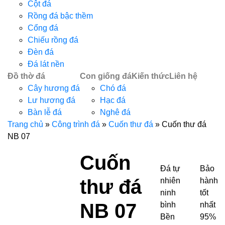
Cột đá
Rồng đá bậc thềm
Cổng đá
Chiếu rồng đá
Đèn đá
Đá lát nền
Đồ thờ đá
Con giống đá
Kiến thức
Liên hệ
Cây hương đá
Chó đá
Lư hương đá
Hạc đá
Bàn lễ đá
Nghê đá
Trang chủ
»
Công trình đá
»
Cuốn thư đá
»
Cuốn thư đá
NB 07
Cuốn
Đá tự
Bảo
thư đá
nhiên
hành
ninh
tốt
NB 07
bình
nhất
Bền
95%