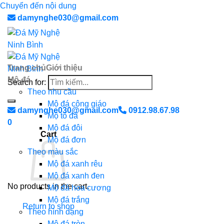
Chuyển đến nội dung
damynghe030@gmail.com
Trang chủ
Giới thiệu
Mộ đá
Search for:
Theo nhu cầu
Mộ đá công giáo
damynghe030@gmail.com
0912.98.67.98
Mộ tổ đá
0
Mộ đá đôi
Cart
Mộ đá đơn
Theo màu sắc
Mộ đá xanh rêu
Mộ đá xanh đen
No products in the cart.
Mộ đá hoa cương
Mộ đá trắng
Return to shop
Theo hình dạng
Mộ đá tròn