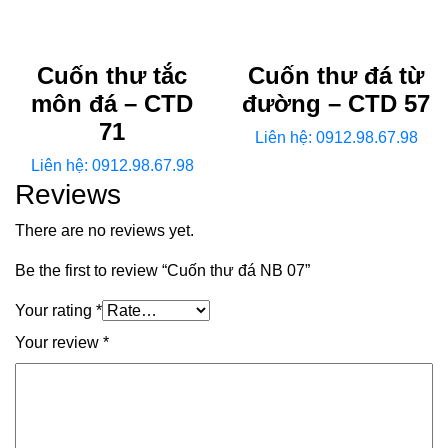
Cuốn thư tắc
Cuốn thư đá từ
môn đá – CTD
đường – CTD 57
71
Liên hệ: 0912.98.67.98
Liên hệ: 0912.98.67.98
Reviews
There are no reviews yet.
Be the first to review “Cuốn thư đá NB 07”
Your rating
*
Your review
*