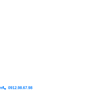
om
0912.98.67.98