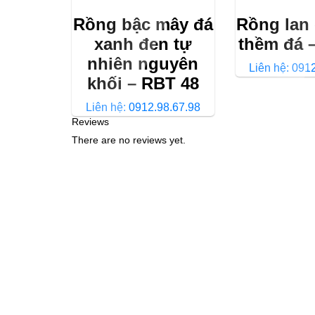
Rồng bậc mây đá
Rồng lan
xanh đen tự
thềm đá 
nhiên nguyên
Liên hệ: 091
khối – RBT 48
Liên hệ: 0912.98.67.98
Reviews
There are no reviews yet.