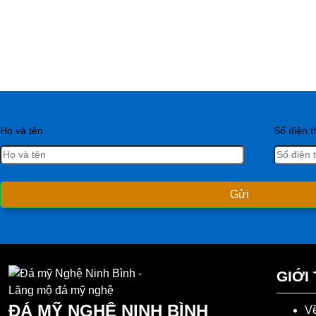
Họ và tên
Số điện t
GIỚI
ĐÁ MỸ NGHỆ NINH BÌNH
Về