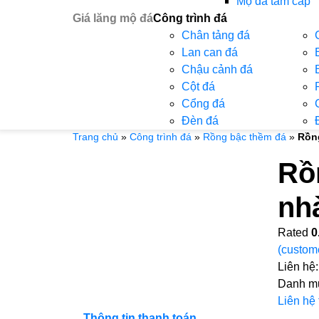
Mộ đá tam cấp
Giá lăng mộ đá
Công trình đá
Chân tảng đá
Lan can đá
Chậu cảnh đá
Cột đá
Cổng đá
Đèn đá
Trang chủ
»
Công trình đá
»
Rồng bậc thềm đá
»
Rồng
Rồ
nh
Rated
0
(custom
Liên hệ
Danh m
Liên hệ
Thông tin thanh toán