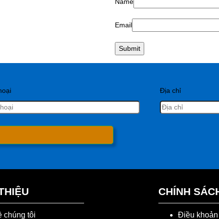
Name
Email
hoại
Địa chỉ
 THIỆU
CHÍNH SÁC
 chúng tôi
Điều khoản