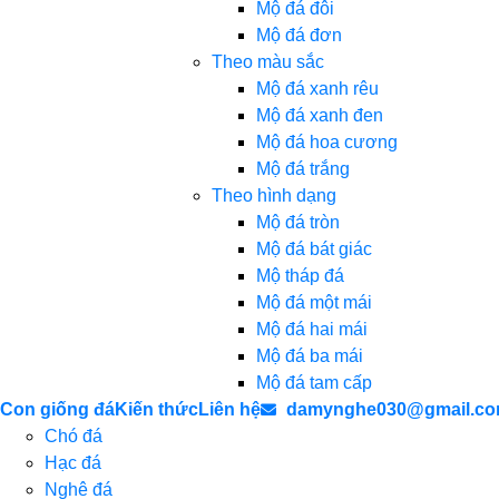
Mộ đá đôi
Mộ đá đơn
Theo màu sắc
Mộ đá xanh rêu
Mộ đá xanh đen
Mộ đá hoa cương
Mộ đá trắng
Theo hình dạng
Mộ đá tròn
Mộ đá bát giác
Mộ tháp đá
Mộ đá một mái
Mộ đá hai mái
Mộ đá ba mái
Mộ đá tam cấp
Con giống đá
Kiến thức
Liên hệ
damynghe030@gmail.c
Chó đá
Hạc đá
Nghê đá