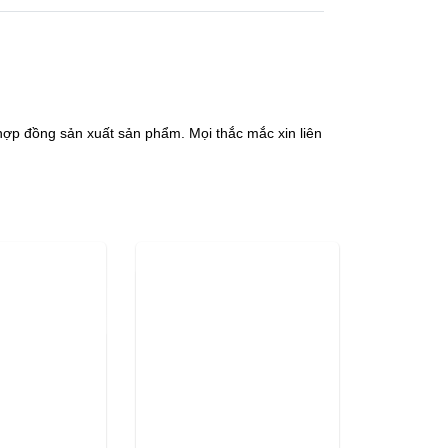
hợp đồng sản xuất sản phẩm. Mọi thắc mắc xin liên