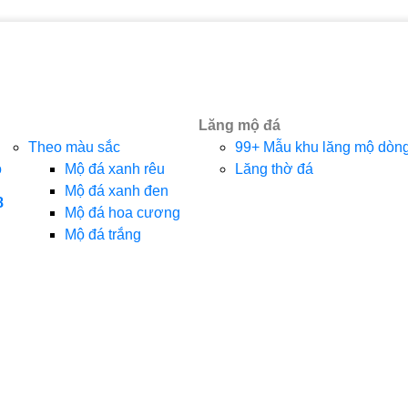
Lăng mộ đá
Theo màu sắc
99+ Mẫu khu lăng mộ dòng 
o
Mộ đá xanh rêu
Lăng thờ đá
Mộ đá xanh đen
8
Mộ đá hoa cương
Mộ đá trắng