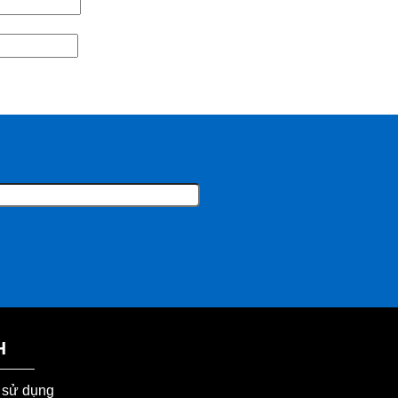
H
 sử dụng