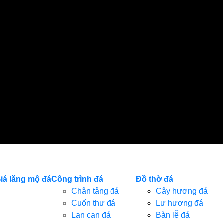
iá lăng mộ đá
Công trình đá
Đồ thờ đá
Chân tảng đá
Cây hương đá
Cuốn thư đá
Lư hương đá
Lan can đá
Bàn lễ đá