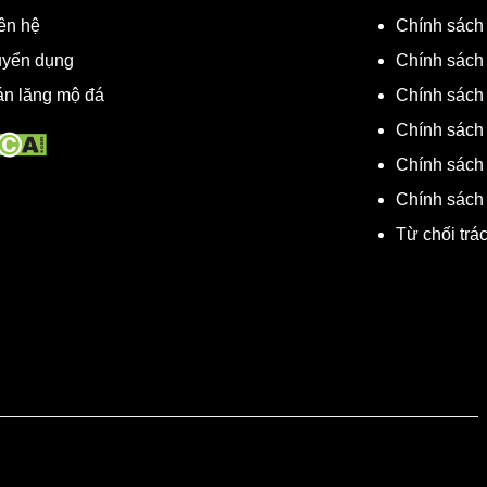
ên hệ
Chính sách
uyển dụng
Chính sách 
n lăng mộ đá
Chính sách 
Chính sách
Chính sách
Chính sách
Từ chối trá