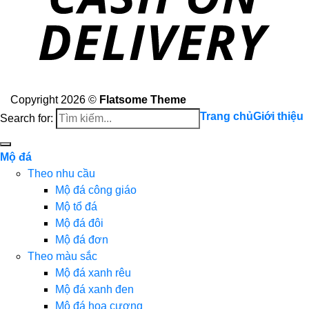
Copyright 2026 ©
Flatsome Theme
Trang chủ
Giới thiệu
Search for:
Mộ đá
Theo nhu cầu
Mộ đá công giáo
Mộ tổ đá
Mộ đá đôi
Mộ đá đơn
Theo màu sắc
Mộ đá xanh rêu
Mộ đá xanh đen
Mộ đá hoa cương