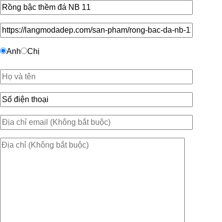
Anh
Chị