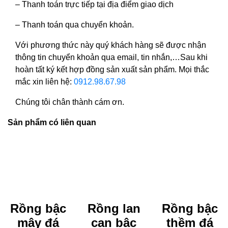
– Thanh toán trực tiếp tại địa điểm giao dịch
– Thanh toán qua chuyển khoản.
Với phương thức này quý khách hàng sẽ được nhận
thông tin chuyển khoản qua email, tin nhắn,…Sau khi
hoàn tất ký kết hợp đồng sản xuất sản phẩm. Mọi thắc
mắc xin liên hệ:
0912.98.67.98
Chúng tôi chân thành cám ơn.
Sản phẩm có liên quan
Rồng bậc
Rồng lan
Rồng bậc
mây đá
can bậc
thềm đá