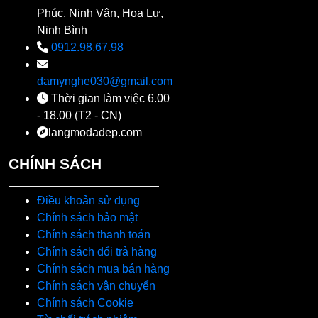
Phúc, Ninh Vân, Hoa Lư,
Ninh Bình
0912.98.67.98
damynghe030@gmail.com
Thời gian làm việc 6.00
- 18.00 (T2 - CN)
langmodadep.com
CHÍNH SÁCH
Điều khoản sử dụng
Chính sách bảo mật
Chính sách thanh toán
Chính sách đổi trả hàng
Chính sách mua bán hàng
Chính sách vận chuyển
Chính sách Cookie