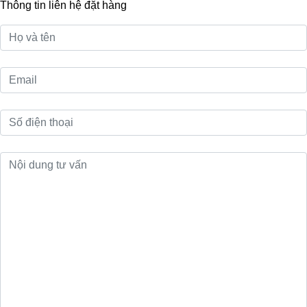
Thông tin liên hệ đặt hàng