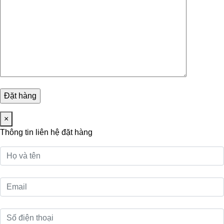
×
Thông tin liên hệ đặt hàng