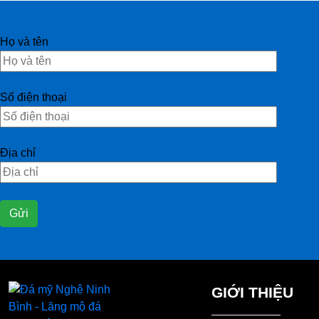
Họ và tên
Số điện thoại
Địa chỉ
GIỚI THIỆU