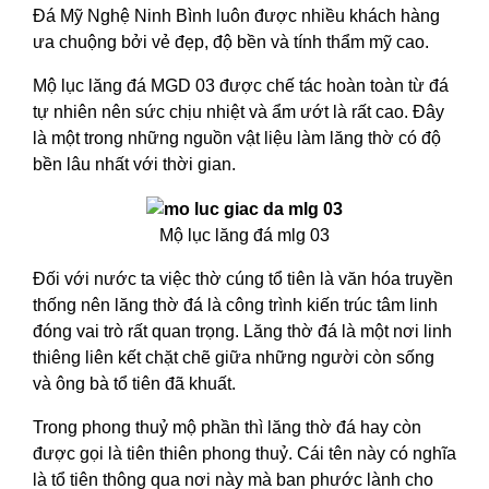
Đá Mỹ Nghệ Ninh Bình luôn được nhiều khách hàng
ưa chuộng bởi vẻ đẹp, độ bền và tính thẩm mỹ cao.
Mộ lục lăng đá MGD 03 được chế tác hoàn toàn từ đá
tự nhiên nên sức chịu nhiệt và ẩm ướt là rất cao. Đây
là một trong những nguồn vật liệu làm lăng thờ có độ
bền lâu nhất với thời gian.
Mộ lục lăng đá mlg 03
Đối với nước ta việc thờ cúng tổ tiên là văn hóa truyền
thống nên lăng thờ đá là công trình kiến trúc tâm linh
đóng vai trò rất quan trọng. Lăng thờ đá là một nơi linh
thiêng liên kết chặt chẽ giữa những người còn sống
và ông bà tổ tiên đã khuất.
Trong phong thuỷ mộ phần thì lăng thờ đá hay còn
được gọi là tiên thiên phong thuỷ. Cái tên này có nghĩa
là tổ tiên thông qua nơi này mà ban phước lành cho