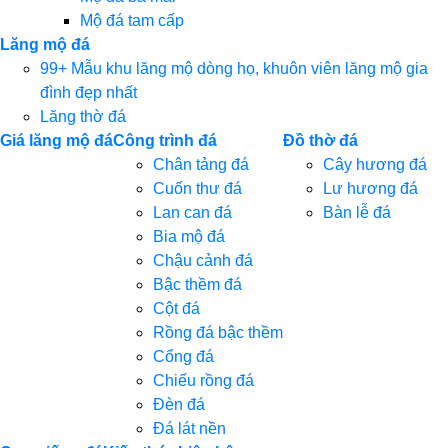
Mộ đá tam cấp
Lăng mộ đá
99+ Mẫu khu lăng mộ dòng họ, khuôn viên lăng mộ gia
đình đẹp nhất
Lăng thờ đá
Giá lăng mộ đá
Công trình đá
Đồ thờ đá
Chân tảng đá
Cây hương đá
Cuốn thư đá
Lư hương đá
Lan can đá
Bàn lễ đá
Bia mộ đá
Chậu cảnh đá
Bậc thềm đá
Cột đá
Rồng đá bậc thềm
Cổng đá
Chiếu rồng đá
Đèn đá
Đá lát nền