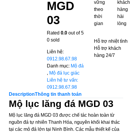
MGD
vững
khách
theo
hàng
03
thời
hài
gian
lòng
Rated
0.0
out of 5
0
sold
Hỗ trợ nhiệt tình
Hỗ trợ khách
Liên hệ:
hàng 24/7
0912.98.67.98
Danh mục:
Mộ đá
,
Mộ đá lục giác
Liên hệ tư vấn:
0912.98.67.98
Description
Thông tin thanh toán
Mộ lục lăng đá MGD 03
Mộ lục lăng đá MGD 03 được chế tác hoàn toàn từ
nguồn đá tự nhiên Thanh Hóa, nguyên khối khai thác
tại các mỏ đá lớn tại Ninh Bình. Các mẫu thiết kế của