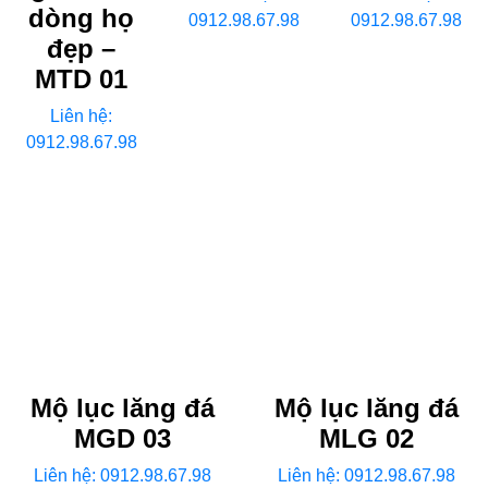
dòng họ
0912.98.67.98
0912.98.67.98
đẹp –
MTD 01
Liên hệ:
0912.98.67.98
Mộ lục lăng đá
Mộ lục lăng đá
MGD 03
MLG 02
Liên hệ: 0912.98.67.98
Liên hệ: 0912.98.67.98