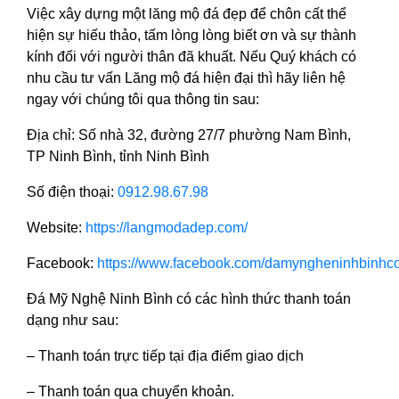
Việc xây dựng một lăng mộ đá đẹp để chôn cất thể
hiện sự hiếu thảo, tấm lòng lòng biết ơn và sự thành
kính đối với người thân đã khuất. Nếu Quý khách có
nhu cầu tư vấn Lăng mộ đá hiện đại thì hãy liên hệ
ngay với chúng tôi qua thông tin sau:
Địa chỉ: Số nhà 32, đường 27/7 phường Nam Bình,
TP Ninh Bình, tỉnh Ninh Bình
Số điện thoại:
0912.98.67.98
Website:
https://langmodadep.com/
Facebook:
https://www.facebook.com/damyngheninhbinhc
Đá Mỹ Nghệ Ninh Bình có các hình thức thanh toán
dạng như sau:
– Thanh toán trực tiếp tại địa điểm giao dịch
– Thanh toán qua chuyển khoản.