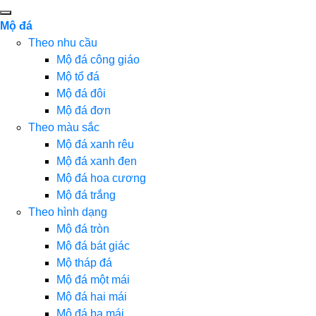
Mộ đá
Theo nhu cầu
Mộ đá công giáo
Mộ tổ đá
Mộ đá đôi
Mộ đá đơn
Theo màu sắc
Mộ đá xanh rêu
Mộ đá xanh đen
Mộ đá hoa cương
Mộ đá trắng
Theo hình dạng
Mộ đá tròn
Mộ đá bát giác
Mộ tháp đá
Mộ đá một mái
Mộ đá hai mái
Mộ đá ba mái