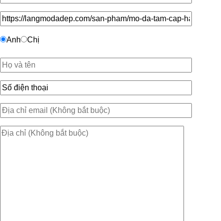
Anh
Chị