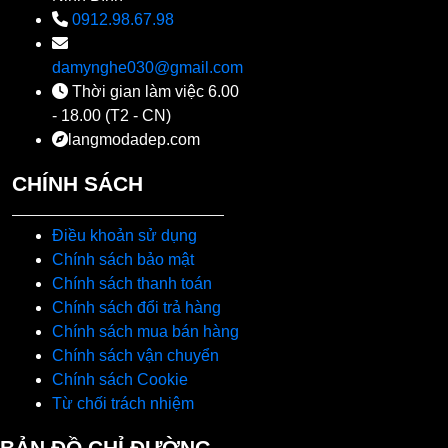
0912.98.67.98
damynghe030@gmail.com
Thời gian làm việc 6.00
- 18.00 (T2 - CN)
langmodadep.com
CHÍNH SÁCH
Điều khoản sử dụng
Chính sách bảo mật
Chính sách thanh toán
Chính sách đổi trả hàng
Chính sách mua bán hàng
Chính sách vận chuyển
Chính sách Cookie
Từ chối trách nhiệm
BẢN ĐỒ CHỈ ĐƯỜNG