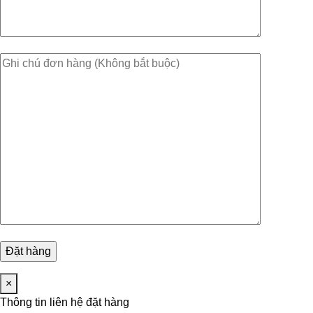
×
Thông tin liên hệ đặt hàng