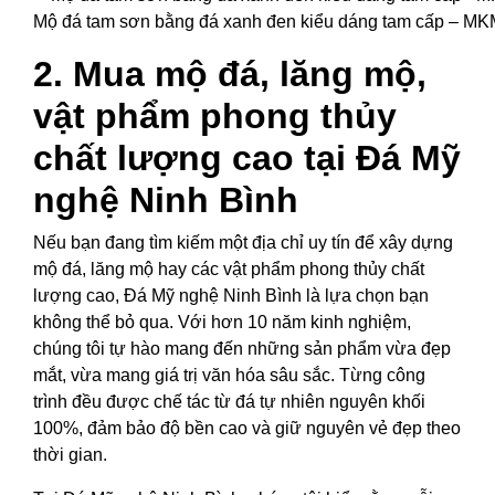
Mộ đá tam sơn bằng đá xanh đen kiểu dáng tam cấp – MK
2. Mua mộ đá, lăng mộ,
vật phẩm phong thủy
chất lượng cao tại Đá Mỹ
nghệ Ninh Bình
Nếu bạn đang tìm kiếm một địa chỉ uy tín để xây dựng
mộ đá, lăng mộ hay các vật phẩm phong thủy chất
lượng cao, Đá Mỹ nghệ Ninh Bình là lựa chọn bạn
không thể bỏ qua. Với hơn 10 năm kinh nghiệm,
chúng tôi tự hào mang đến những sản phẩm vừa đẹp
mắt, vừa mang giá trị văn hóa sâu sắc. Từng công
trình đều được chế tác từ đá tự nhiên nguyên khối
100%, đảm bảo độ bền cao và giữ nguyên vẻ đẹp theo
thời gian.