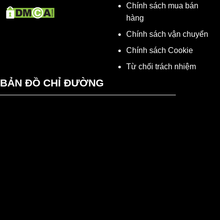
Chính sách mua bán
hàng
Chính sách vận chuyển
Chính sách Cookie
Từ chối trách nhiệm
BẢN ĐỒ CHỈ ĐƯỜNG