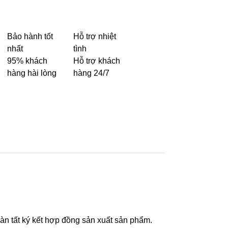
Bảo hành tốt
Hỗ trợ nhiệt
nhất
tình
95% khách
Hỗ trợ khách
hàng hài lòng
hàng 24/7
n tất ký kết hợp đồng sản xuất sản phẩm.