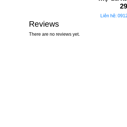
2
Liên hệ: 091
Reviews
There are no reviews yet.