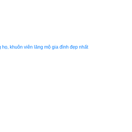
họ, khuôn viên lăng mộ gia đình đẹp nhất