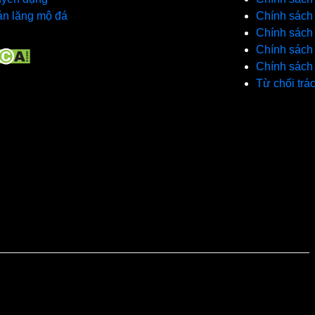
n lăng mộ đá
Chính sách 
Chính sách
Chính sách
Chính sách
Từ chối trá