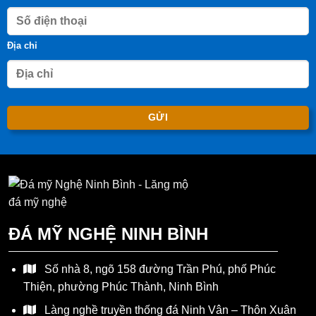
Địa chỉ
ĐÁ MỸ NGHỆ NINH BÌNH
Số nhà 8, ngõ 158 đường Trần Phú, phố Phúc
Thiện, phường Phúc Thành, Ninh Bình
Làng nghề truyền thống đá Ninh Vân – Thôn Xuân