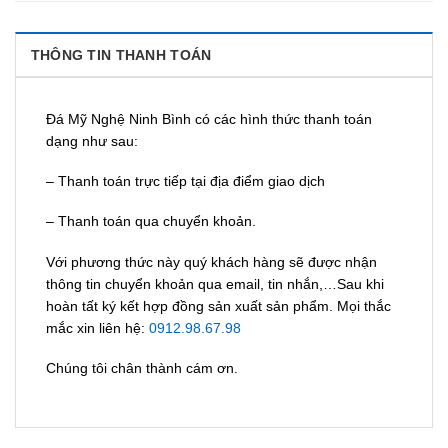
THÔNG TIN THANH TOÁN
Đá Mỹ Nghệ Ninh Bình có các hình thức thanh toán
dạng như sau:
– Thanh toán trực tiếp tại địa điểm giao dịch
– Thanh toán qua chuyển khoản.
Với phương thức này quý khách hàng sẽ được nhận
thông tin chuyển khoản qua email, tin nhắn,…Sau khi
hoàn tất ký kết hợp đồng sản xuất sản phẩm. Mọi thắc
mắc xin liên hệ:
0912.98.67.98
Chúng tôi chân thành cám ơn.