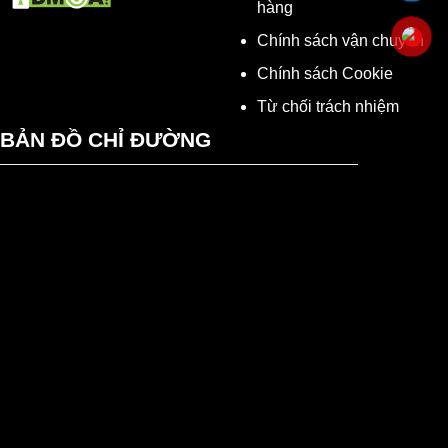
hàng
Chính sách vận chuyển
Chính sách Cookie
Từ chối trách nhiệm
BẢN ĐỒ CHỈ ĐƯỜNG