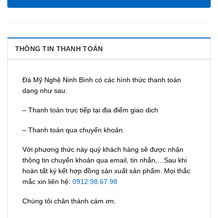
THÔNG TIN THANH TOÁN
Đá Mỹ Nghệ Ninh Bình có các hình thức thanh toán
dạng như sau:
– Thanh toán trực tiếp tại địa điểm giao dịch
– Thanh toán qua chuyển khoản.
Với phương thức này quý khách hàng sẽ được nhận
thông tin chuyển khoản qua email, tin nhắn,…Sau khi
hoàn tất ký kết hợp đồng sản xuất sản phẩm. Mọi thắc
mắc xin liên hệ:
0912.98.67.98
Chúng tôi chân thành cám ơn.