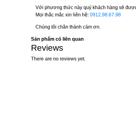
Với phương thức này quý khách hàng sẽ được 
Mọi thắc mắc xin liên hệ:
0912.98.67.98
Chúng tôi chân thành cám ơn.
Sản phẩm có liên quan
Reviews
There are no reviews yet.