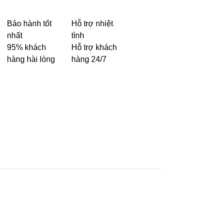
Bảo hành tốt
Hỗ trợ nhiệt
nhất
tình
95% khách
Hỗ trợ khách
hàng hài lòng
hàng 24/7