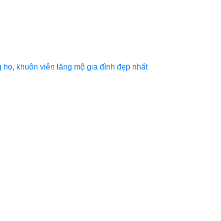
họ, khuôn viên lăng mộ gia đình đẹp nhất