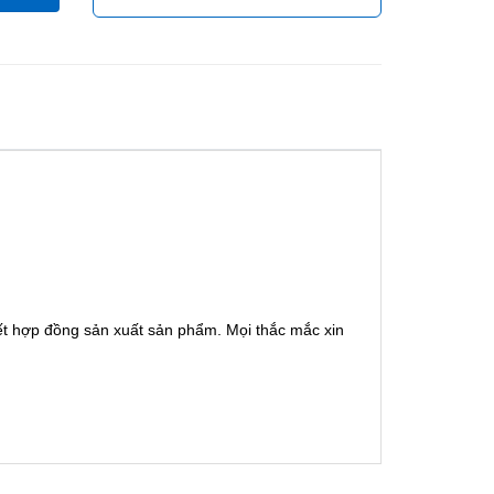
ết hợp đồng sản xuất sản phẩm. Mọi thắc mắc xin