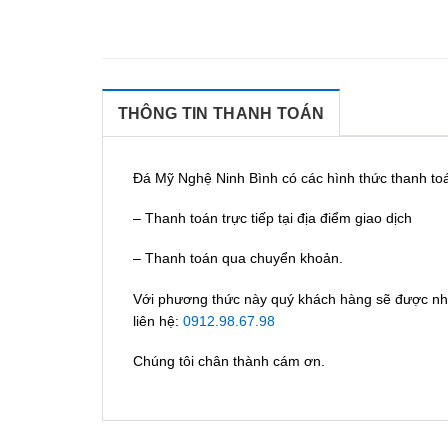
THÔNG TIN THANH TOÁN
Đá Mỹ Nghệ Ninh Bình có các hình thức thanh to
– Thanh toán trực tiếp tại địa điểm giao dịch
– Thanh toán qua chuyển khoản.
Với phương thức này quý khách hàng sẽ được nhậ
liên hệ:
0912.98.67.98
Chúng tôi chân thành cám ơn.