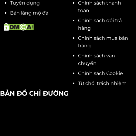
Tuyển dụng
Chính sách thanh
toán
Bán lăng mộ đá
Chính sách đổi trả
hàng
Chính sách mua bán
hàng
Chính sách vận
chuyển
Chính sách Cookie
Từ chối trách nhiệm
BẢN ĐỒ CHỈ ĐƯỜNG