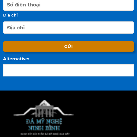
Địa chỉ
Alternative: