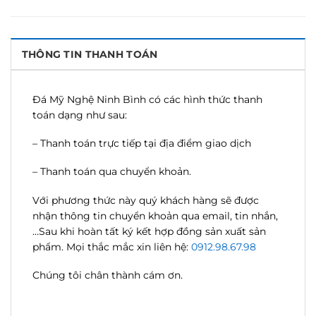
THÔNG TIN THANH TOÁN
Đá Mỹ Nghệ Ninh Bình có các hình thức thanh
toán dạng như sau:
– Thanh toán trực tiếp tại địa điểm giao dịch
– Thanh toán qua chuyển khoản.
Với phương thức này quý khách hàng sẽ được
nhận thông tin chuyển khoản qua email, tin nhắn,
…Sau khi hoàn tất ký kết hợp đồng sản xuất sản
phẩm. Mọi thắc mắc xin liên hệ:
0912.98.67.98
Chúng tôi chân thành cám ơn.