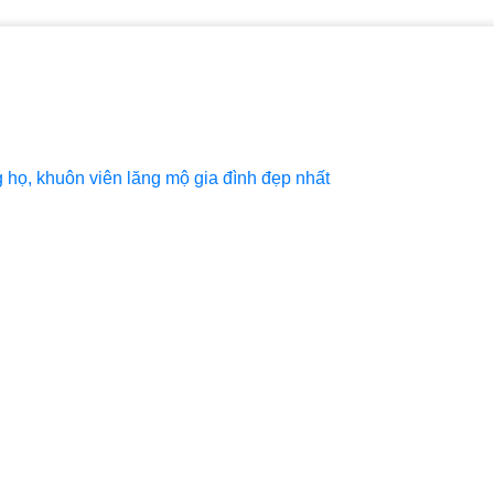
họ, khuôn viên lăng mộ gia đình đẹp nhất