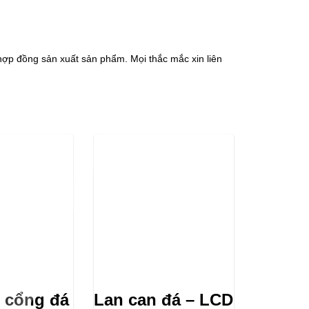
hợp đồng sản xuất sản phẩm. Mọi thắc mắc xin liên
 cổng đá
Lan can đá – LCD