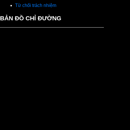
Từ chối trách nhiệm
BẢN ĐỒ CHỈ ĐƯỜNG