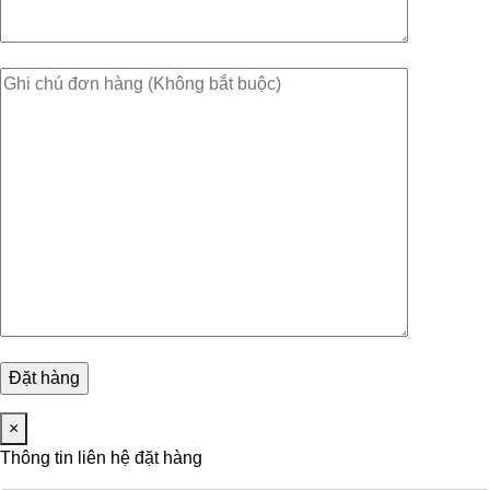
×
Thông tin liên hệ đặt hàng