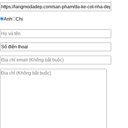
Anh
Chị