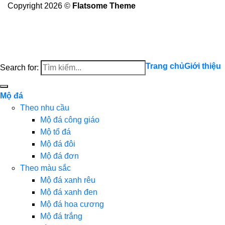
Copyright 2026 ©
Flatsome Theme
Trang chủ
Giới thiệu
Search for:
Mộ đá
Theo nhu cầu
Mộ đá công giáo
Mộ tổ đá
Mộ đá đôi
Mộ đá đơn
Theo màu sắc
Mộ đá xanh rêu
Mộ đá xanh đen
Mộ đá hoa cương
Mộ đá trắng