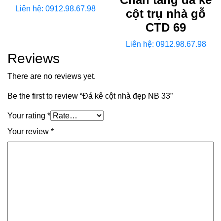
Liên hệ: 0912.98.67.98
cột trụ nhà gỗ
CTD 69
Liên hệ: 0912.98.67.98
Reviews
There are no reviews yet.
Be the first to review “Đá kê cột nhà đẹp NB 33”
Your rating
*
Your review
*