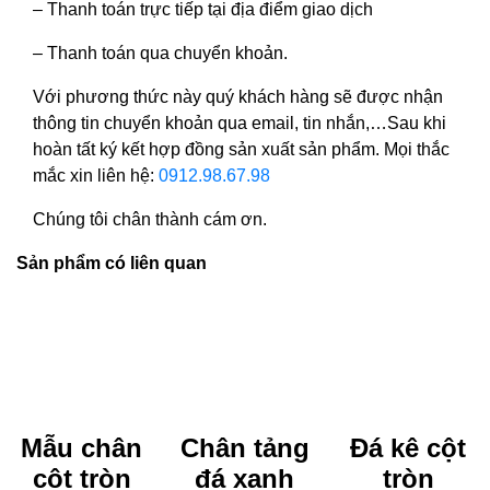
– Thanh toán trực tiếp tại địa điểm giao dịch
– Thanh toán qua chuyển khoản.
Với phương thức này quý khách hàng sẽ được nhận
thông tin chuyển khoản qua email, tin nhắn,…Sau khi
hoàn tất ký kết hợp đồng sản xuất sản phẩm. Mọi thắc
mắc xin liên hệ:
0912.98.67.98
Chúng tôi chân thành cám ơn.
Sản phẩm có liên quan
Mẫu chân
Chân tảng
Đá kê cột
cột tròn
đá xanh
tròn