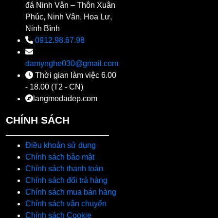
đá Ninh Vân – Thôn Xuân
Phúc, Ninh Vân, Hoa Lư,
Ninh Bình
0912.98.67.98
damynghe030@gmail.com
Thời gian làm việc 6.00
- 18.00 (T2 - CN)
langmodadep.com
CHÍNH SÁCH
Điều khoản sử dụng
Chính sách bảo mật
Chính sách thanh toán
Chính sách đổi trả hàng
Chính sách mua bán hàng
Chính sách vận chuyển
Chính sách Cookie