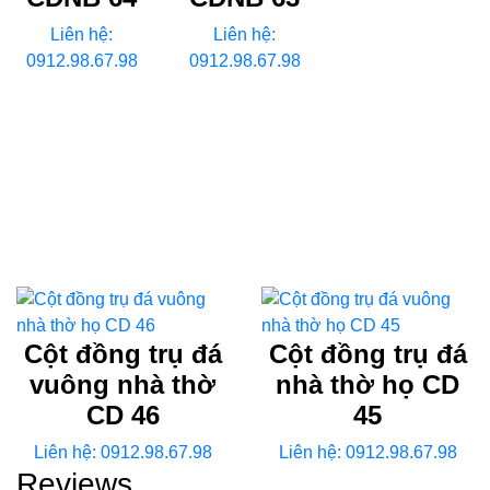
Liên hệ:
Liên hệ:
0912.98.67.98
0912.98.67.98
Cột đồng trụ đá
Cột đồng trụ đá
vuông nhà thờ
nhà thờ họ CD
CD 46
45
Liên hệ: 0912.98.67.98
Liên hệ: 0912.98.67.98
Reviews