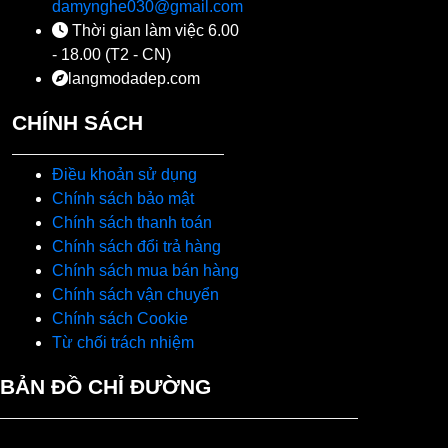
damynghe030@gmail.com
Thời gian làm việc 6.00
- 18.00 (T2 - CN)
langmodadep.com
CHÍNH SÁCH
Điều khoản sử dụng
Chính sách bảo mật
Chính sách thanh toán
Chính sách đổi trả hàng
Chính sách mua bán hàng
Chính sách vận chuyển
Chính sách Cookie
Từ chối trách nhiệm
BẢN ĐỒ CHỈ ĐƯỜNG