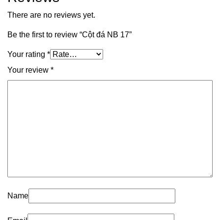
There are no reviews yet.
Be the first to review “Cột đá NB 17”
Your rating
*
Your review
*
Name