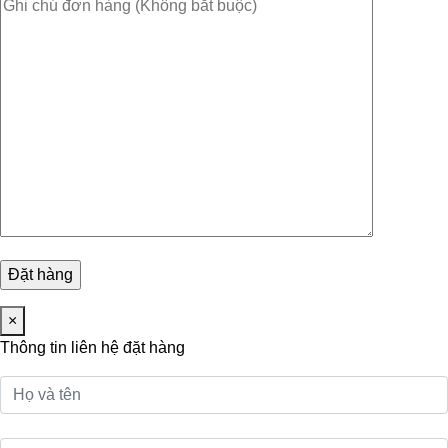
×
Thông tin liên hệ đặt hàng