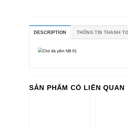
DESCRIPTION
THÔNG TIN THANH T
SẢN PHẨM CÓ LIÊN QUAN