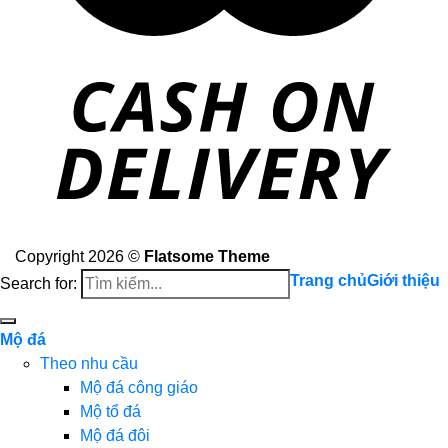
Copyright 2026 ©
Flatsome Theme
Trang chủ
Giới thiệu
Search for:
Mộ đá
Theo nhu cầu
Mộ đá công giáo
Mộ tổ đá
Mộ đá đôi