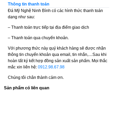
Thông tin thanh toán
Đá Mỹ Nghệ Ninh Bình có các hình thức thanh toán
dạng như sau:
– Thanh toán trực tiếp tại địa điểm giao dịch
– Thanh toán qua chuyển khoản.
Với phương thức này quý khách hàng sẽ được nhận
thông tin chuyển khoản qua email, tin nhắn,…Sau khi
hoàn tất ký kết hợp đồng sản xuất sản phẩm. Mọi thắc
mắc xin liên hệ:
0912.98.67.98
Chúng tôi chân thành cám ơn.
Sản phẩm có liên quan