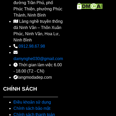
đường Trần Phú, phố
Phúc Thiện, phường Phúc
Thành, Ninh Bình
Làng nghề truyền thống
đá Ninh Vân – Thôn Xuân
Phúc, Ninh Vân, Hoa Lư,
Ninh Bình
0912.98.67.98
damynghe030@gmail.com
Thời gian làm việc 6.00
- 18.00 (T2 - CN)
langmodadep.com
CHÍNH SÁCH
Điều khoản sử dụng
Chính sách bảo mật
Chính sách thanh toán