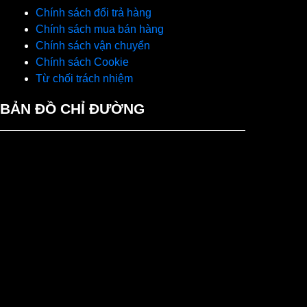
Chính sách đổi trả hàng
Chính sách mua bán hàng
Chính sách vận chuyển
Chính sách Cookie
Từ chối trách nhiệm
BẢN ĐỒ CHỈ ĐƯỜNG