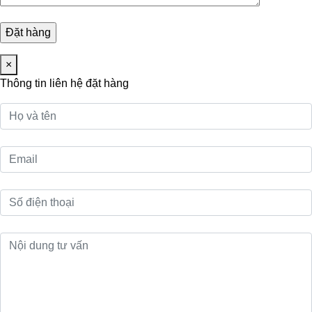
×
Thông tin liên hệ đặt hàng