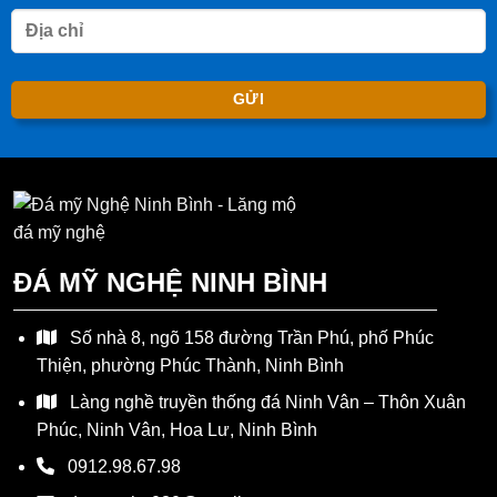
ĐÁ MỸ NGHỆ NINH BÌNH
Số nhà 8, ngõ 158 đường Trần Phú, phố Phúc
Thiện, phường Phúc Thành, Ninh Bình
Làng nghề truyền thống đá Ninh Vân – Thôn Xuân
Phúc, Ninh Vân, Hoa Lư, Ninh Bình
0912.98.67.98