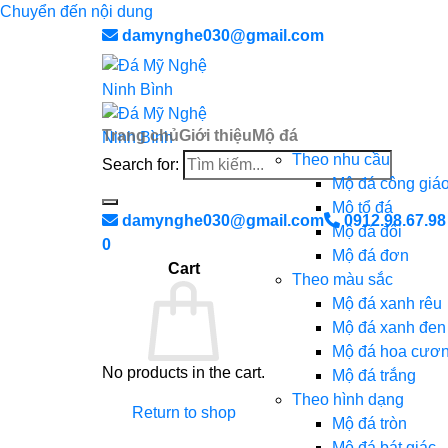
Chuyển đến nội dung
damynghe030@gmail.com
Trang chủ
Giới thiệu
Mộ đá
Theo nhu cầu
Search for:
Mộ đá công giá
Mộ tổ đá
damynghe030@gmail.com
0912.98.67.98
Mộ đá đôi
0
Mộ đá đơn
Cart
Theo màu sắc
Mộ đá xanh rêu
Mộ đá xanh đen
Mộ đá hoa cươ
No products in the cart.
Mộ đá trắng
Theo hình dạng
Return to shop
Mộ đá tròn
Mộ đá bát giác