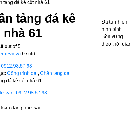
 tảng đá kê cột nhà 61
ân tảng đá kê
Đá tự nhiên
t nhà 61
ninh bình
Bền vững
theo thời gian
.0
out of 5
er review)
0
sold
:
0912.98.67.98
ục:
Công trình đá
,
Chân tảng đá
ng đá kê cột nhà 61
 tư vấn: 0912.98.67.98
 toán dạng như sau: