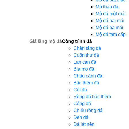
Mộ tháp đá
Mộ đá một mái
Mộ đá hai mái
Mộ đá ba mái
Mộ đá tam cấp
Giá lăng mộ đá
Công trình đá
Chân tảng đá
Cuốn thư đá
Lan can đá
Bia mộ đá
Chậu cảnh đá
Bậc thềm đá
Cột đá
Rồng đá bậc thềm
Cổng đá
Chiếu rồng đá
Đèn đá
Đá lát nền