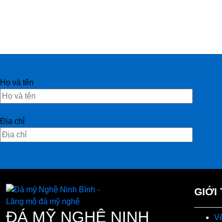
Họ và tên
Địa chỉ
GIỚI
ĐÁ MỸ NGHỆ NINH
Về