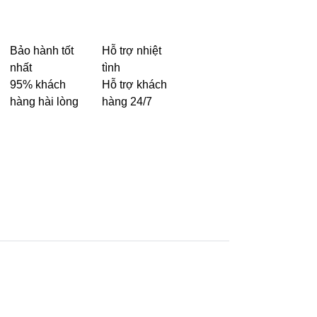
Bảo hành tốt
Hỗ trợ nhiệt
nhất
tình
95% khách
Hỗ trợ khách
hàng hài lòng
hàng 24/7