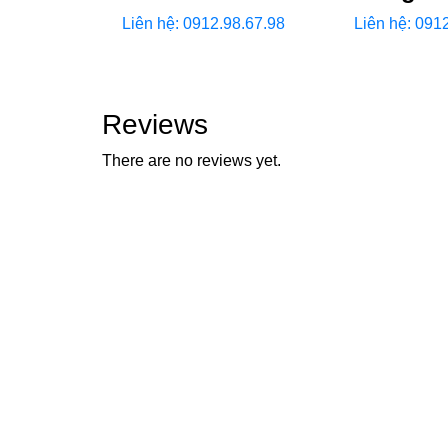
Liên hệ: 0912.98.67.98
Liên hệ: 091
Reviews
There are no reviews yet.