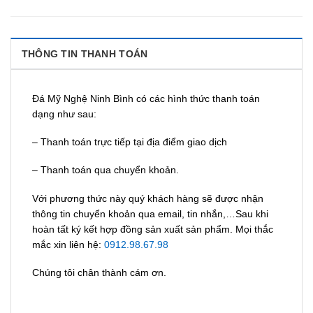
THÔNG TIN THANH TOÁN
Đá Mỹ Nghệ Ninh Bình có các hình thức thanh toán
dạng như sau:
– Thanh toán trực tiếp tại địa điểm giao dịch
– Thanh toán qua chuyển khoản.
Với phương thức này quý khách hàng sẽ được nhận
thông tin chuyển khoản qua email, tin nhắn,…Sau khi
hoàn tất ký kết hợp đồng sản xuất sản phẩm. Mọi thắc
mắc xin liên hệ:
0912.98.67.98
Chúng tôi chân thành cám ơn.