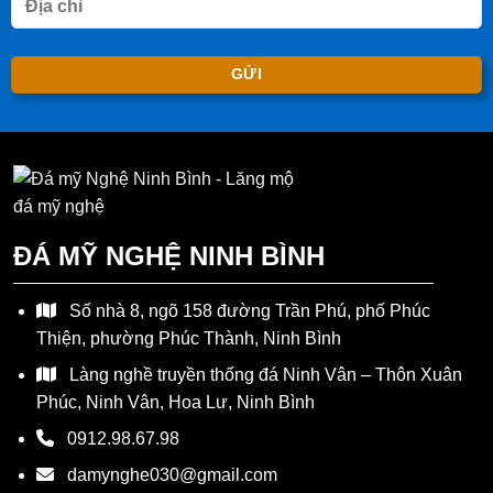
ĐÁ MỸ NGHỆ NINH BÌNH
Số nhà 8, ngõ 158 đường Trần Phú, phố Phúc
Thiện, phường Phúc Thành, Ninh Bình
Làng nghề truyền thống đá Ninh Vân – Thôn Xuân
Phúc, Ninh Vân, Hoa Lư, Ninh Bình
0912.98.67.98
damynghe030@gmail.com