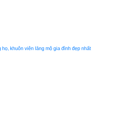
họ, khuôn viên lăng mộ gia đình đẹp nhất