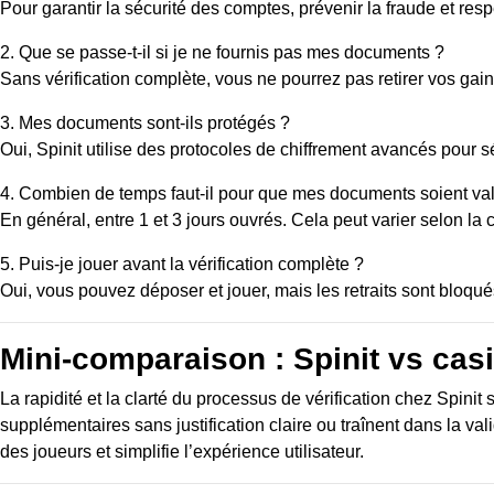
Pour garantir la sécurité des comptes, prévenir la fraude et resp
2. Que se passe-t-il si je ne fournis pas mes documents ?
Sans vérification complète, vous ne pourrez pas retirer vos ga
3. Mes documents sont-ils protégés ?
Oui, Spinit utilise des protocoles de chiffrement avancés pour 
4. Combien de temps faut-il pour que mes documents soient val
En général, entre 1 et 3 jours ouvrés. Cela peut varier selon la 
5. Puis-je jouer avant la vérification complète ?
Oui, vous pouvez déposer et jouer, mais les retraits sont bloqués 
Mini-comparaison : Spinit vs ca
La rapidité et la clarté du processus de vérification chez Spin
supplémentaires sans justification claire ou traînent dans la val
des joueurs et simplifie l’expérience utilisateur.