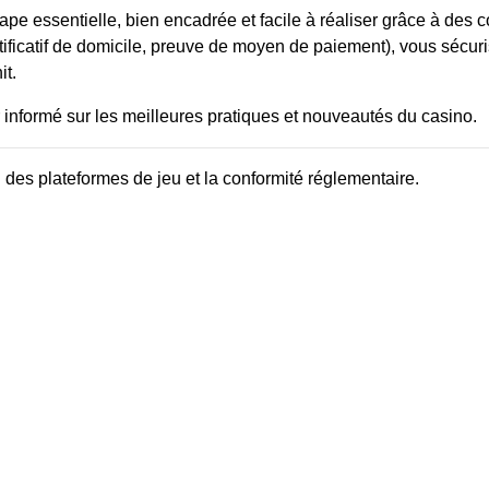
tape essentielle, bien encadrée et facile à réaliser grâce à des 
stificatif de domicile, preuve de moyen de paiement), vous sécu
it.
 informé sur les meilleures pratiques et nouveautés du casino.
des plateformes de jeu et la conformité réglementaire.