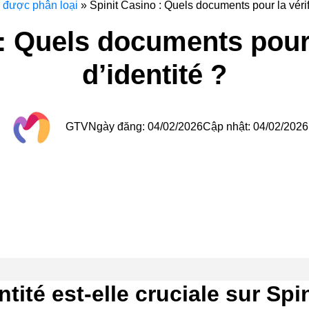
được phân loại
»
Spinit Casino : Quels documents pour la vérifi
: Quels documents pour 
d’identité ?
GTV
Ngày đăng:
04/02/2026
Cập nhật: 04/02/2026
ntité est-elle cruciale sur Spi