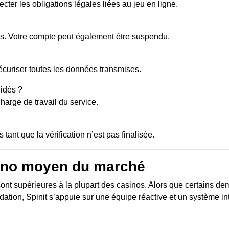
ecter les obligations légales liées au jeu en ligne.
ins. Votre compte peut également être suspendu.
sécuriser toutes les données transmises.
idés ?
charge de travail du service.
tant que la vérification n’est pas finalisée.
sino moyen du marché
it sont supérieures à la plupart des casinos. Alors que certains
idation, Spinit s’appuie sur une équipe réactive et un système int