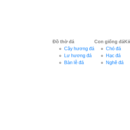
Đồ thờ đá
Con giống đá
Ki
Cây hương đá
Chó đá
Lư hương đá
Hạc đá
Bàn lễ đá
Nghê đá