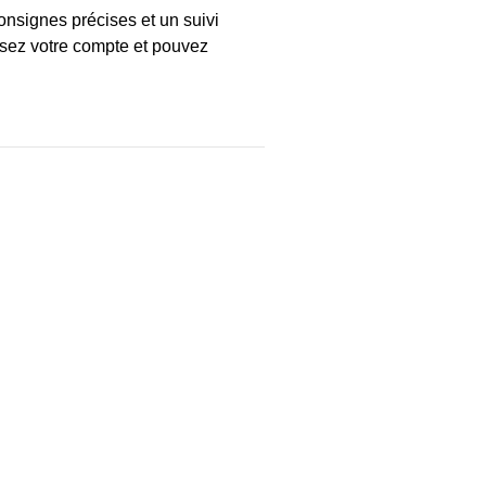
consignes précises et un suivi
risez votre compte et pouvez