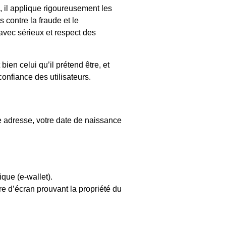
, il applique rigoureusement les
 contre la fraude et le
avec sérieux et respect des
ien celui qu’il prétend être, et
confiance des utilisateurs.
re adresse, votre date de naissance
ique (e-wallet).
re d’écran prouvant la propriété du