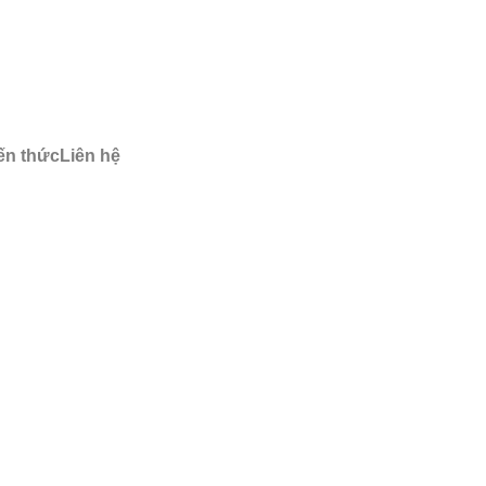
ến thức
Liên hệ