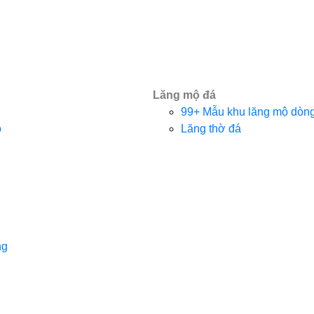
Lăng mộ đá
99+ Mẫu khu lăng mộ dòng 
o
Lăng thờ đá
ng