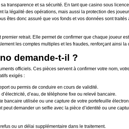
sa transparence et sa sécurité. En tant que casino sous licence
t la légalité des opérations, mais aussi la protection des joueurs
ous êtes donc assuré que vos fonds et vos données sont traités 
 premier retrait. Elle permet de confirmer que chaque joueur est b
lement les comptes multiples et les fraudes, renforçant ainsi la 
no demande-t-il ?
cuments officiels. Ces pièces servent à confirmer votre nom, vot
tifs exigés :
sseport ou permis de conduire en cours de validité.
 d’électricité, d’eau, de téléphone fixe ou relevé bancaire.
e bancaire utilisée ou une capture de votre portefeuille électron
ent peut demander un selfie avec la pièce d’identité ou une captu
 refus ou un délai supplémentaire dans le traitement.