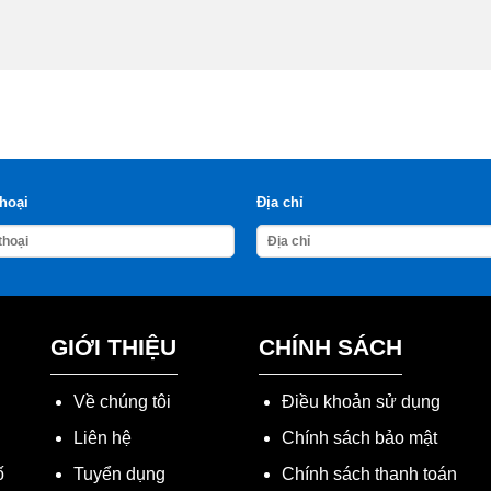
thoại
Địa chỉ
GIỚI THIỆU
CHÍNH SÁCH
Về chúng tôi
Điều khoản sử dụng
Liên hệ
Chính sách bảo mật
ố
Tuyển dụng
Chính sách thanh toán