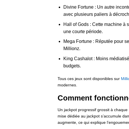
Divine Fortune : Un autre incont
avec plusieurs paliers à décroch
Hall of Gods : Cette machine à 
une courte période.
Mega Fortune : Réputée pour ses
Millionz.
King Cashalot : Moins médiatisé 
budgets.
Tous ces jeux sont disponibles sur
Mill
modernes.
Comment fonctionnen
Un jackpot progressif grossit à chaque m
mise dédiée au jackpot s’accumule dans 
augmente, ce qui explique l’engoueme