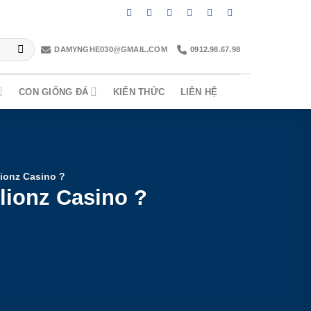
DAMYNGHE030@GMAIL.COM
0912.98.67.98
CON GIỐNG ĐÁ
KIẾN THỨC
LIÊN HỆ
lionz Casino ?
llionz Casino ?