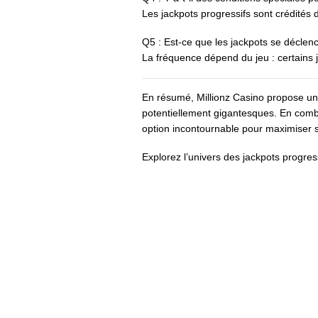
Les jackpots progressifs sont crédités
Q5 : Est-ce que les jackpots se déclen
La fréquence dépend du jeu : certains 
En résumé, Millionz Casino propose une
potentiellement gigantesques. En combin
option incontournable pour maximiser 
Explorez l’univers des jackpots progres