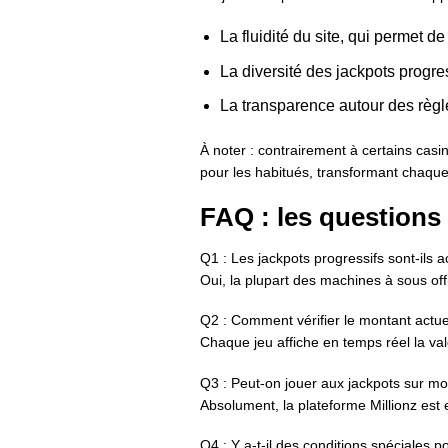
La fluidité du site, qui permet de
La diversité des jackpots progre
La transparence autour des règl
À noter : contrairement à certains cas
pour les habitués, transformant chaque
FAQ : les questions 
Q1 : Les jackpots progressifs sont-ils 
Oui, la plupart des machines à sous of
Q2 : Comment vérifier le montant actue
Chaque jeu affiche en temps réel la val
Q3 : Peut-on jouer aux jackpots sur mo
Absolument, la plateforme Millionz est 
Q4 : Y a-t-il des conditions spéciales p