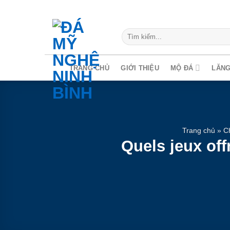
Chuyển
đến
nội
Search
for:
dung
TRANG CHỦ
GIỚI THIỆU
MỘ ĐÁ
LĂNG
Trang chủ
»
C
Quels jeux off