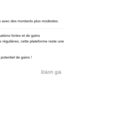
nts avec des montants plus modestes.
ations fortes et de gains
 régulières, cette plateforme reste une
potentiel de gains !
Đánh giá