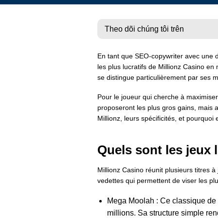
Theo dõi chúng tôi trên
En tant que SEO-copywriter avec une dé
les plus lucratifs de Millionz Casino en
se distingue particulièrement par ses m
Pour le joueur qui cherche à maximiser
proposeront les plus gros gains, mais 
Millionz, leurs spécificités, et pourquoi 
Quels sont les jeux 
Millionz Casino réunit plusieurs titres 
vedettes qui permettent de viser les plu
Mega Moolah : Ce classique de M
millions. Sa structure simple r