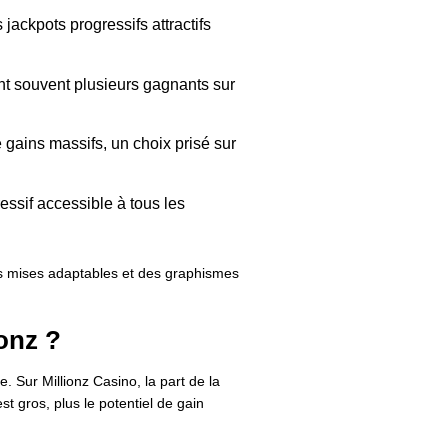
jackpots progressifs attractifs
nt souvent plusieurs gagnants sur
gains massifs, un choix prisé sur
essif accessible à tous les
des mises adaptables et des graphismes
onz ?
e. Sur Millionz Casino, la part de la
t gros, plus le potentiel de gain