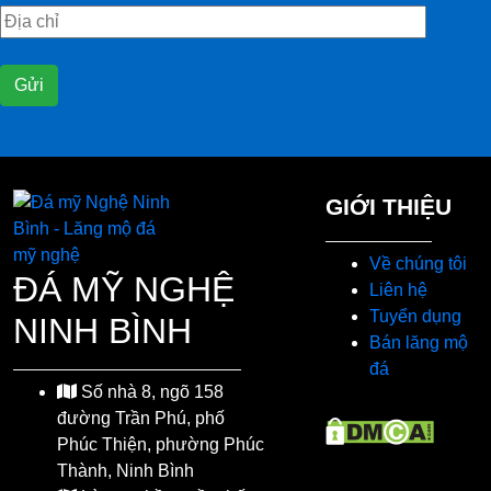
GIỚI THIỆU
Về chúng tôi
ĐÁ MỸ NGHỆ
Liên hệ
Tuyển dụng
NINH BÌNH
Bán lăng mộ
đá
Số nhà 8, ngõ 158
đường Trần Phú, phố
Phúc Thiện, phường Phúc
Thành, Ninh Bình