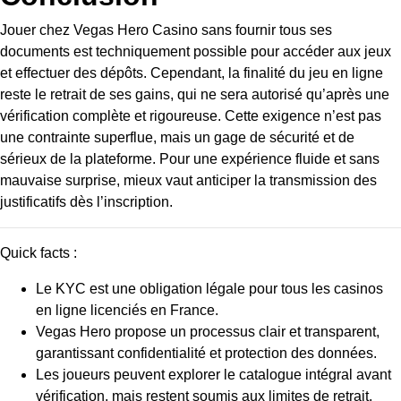
Jouer chez Vegas Hero Casino sans fournir tous ses
documents est techniquement possible pour accéder aux jeux
et effectuer des dépôts. Cependant, la finalité du jeu en ligne
reste le retrait de ses gains, qui ne sera autorisé qu’après une
vérification complète et rigoureuse. Cette exigence n’est pas
une contrainte superflue, mais un gage de sécurité et de
sérieux de la plateforme. Pour une expérience fluide et sans
mauvaise surprise, mieux vaut anticiper la transmission des
justificatifs dès l’inscription.
Quick facts :
Le KYC est une obligation légale pour tous les casinos
en ligne licenciés en France.
Vegas Hero propose un processus clair et transparent,
garantissant confidentialité et protection des données.
Les joueurs peuvent explorer le catalogue intégral avant
vérification, mais restent soumis aux limites de retrait.