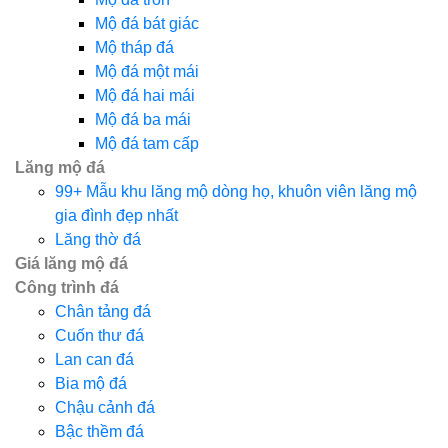
Mộ đá bát giác
Mộ tháp đá
Mộ đá một mái
Mộ đá hai mái
Mộ đá ba mái
Mộ đá tam cấp
Lăng mộ đá
99+ Mẫu khu lăng mộ dòng họ, khuôn viên lăng mộ
gia đình đẹp nhất
Lăng thờ đá
Giá lăng mộ đá
Công trình đá
Chân tảng đá
Cuốn thư đá
Lan can đá
Bia mộ đá
Chậu cảnh đá
Bậc thềm đá