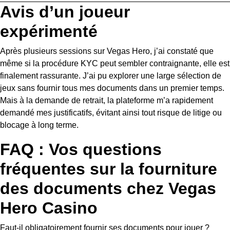
Avis d’un joueur
expérimenté
Après plusieurs sessions sur Vegas Hero, j’ai constaté que
même si la procédure KYC peut sembler contraignante, elle est
finalement rassurante. J’ai pu explorer une large sélection de
jeux sans fournir tous mes documents dans un premier temps.
Mais à la demande de retrait, la plateforme m’a rapidement
demandé mes justificatifs, évitant ainsi tout risque de litige ou
blocage à long terme.
FAQ : Vos questions
fréquentes sur la fourniture
des documents chez Vegas
Hero Casino
Faut-il obligatoirement fournir ses documents pour jouer ?