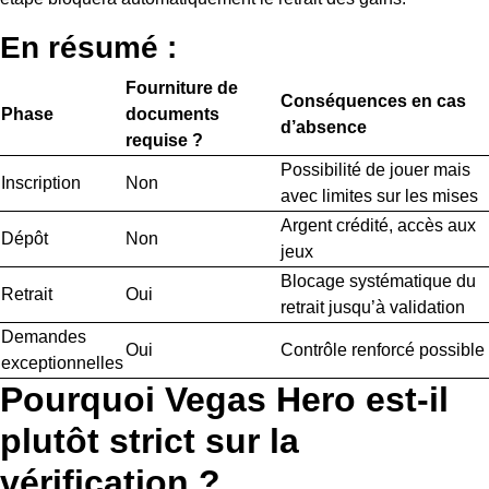
En résumé :
Fourniture de
Conséquences en cas
Phase
documents
d’absence
requise ?
Possibilité de jouer mais
Inscription
Non
avec limites sur les mises
Argent crédité, accès aux
Dépôt
Non
jeux
Blocage systématique du
Retrait
Oui
retrait jusqu’à validation
Demandes
Oui
Contrôle renforcé possible
exceptionnelles
Pourquoi Vegas Hero est-il
plutôt strict sur la
vérification ?