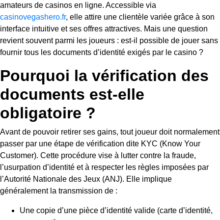
amateurs de casinos en ligne. Accessible via
casinovegashero.fr
, elle attire une clientèle variée grâce à son
interface intuitive et ses offres attractives. Mais une question
revient souvent parmi les joueurs : est-il possible de jouer sans
fournir tous les documents d’identité exigés par le casino ?
Pourquoi la vérification des
documents est-elle
obligatoire ?
Avant de pouvoir retirer ses gains, tout joueur doit normalement
passer par une étape de vérification dite KYC (Know Your
Customer). Cette procédure vise à lutter contre la fraude,
l’usurpation d’identité et à respecter les règles imposées par
l’Autorité Nationale des Jeux (ANJ). Elle implique
généralement la transmission de :
Une copie d’une pièce d’identité valide (carte d’identité,