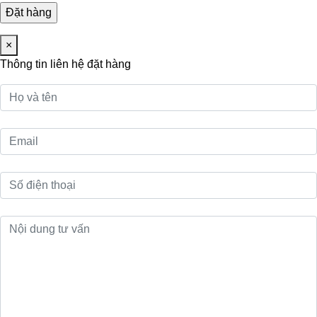
×
Thông tin liên hệ đặt hàng