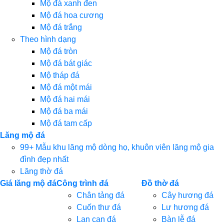
Mộ đá xanh đen
Mộ đá hoa cương
Mộ đá trắng
Theo hình dạng
Mộ đá tròn
Mộ đá bát giác
Mộ tháp đá
Mộ đá một mái
Mộ đá hai mái
Mộ đá ba mái
Mộ đá tam cấp
Lăng mộ đá
99+ Mẫu khu lăng mộ dòng họ, khuôn viên lăng mộ gia
đình đẹp nhất
Lăng thờ đá
Giá lăng mộ đá
Công trình đá
Đồ thờ đá
Chân tảng đá
Cây hương đá
Cuốn thư đá
Lư hương đá
Lan can đá
Bàn lễ đá