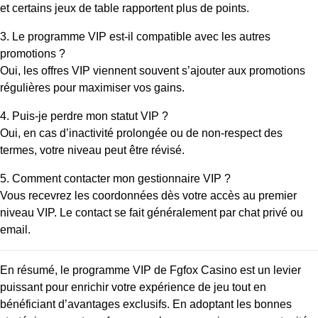
et certains jeux de table rapportent plus de points.
3. Le programme VIP est-il compatible avec les autres
promotions ?
Oui, les offres VIP viennent souvent s’ajouter aux promotions
régulières pour maximiser vos gains.
4. Puis-je perdre mon statut VIP ?
Oui, en cas d’inactivité prolongée ou de non-respect des
termes, votre niveau peut être révisé.
5. Comment contacter mon gestionnaire VIP ?
Vous recevrez les coordonnées dès votre accès au premier
niveau VIP. Le contact se fait généralement par chat privé ou
email.
En résumé, le programme VIP de Fgfox Casino est un levier
puissant pour enrichir votre expérience de jeu tout en
bénéficiant d’avantages exclusifs. En adoptant les bonnes