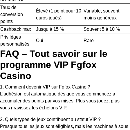
Taux de
Élevé (1 point pour 10
Variable, souvent
conversion
euros joués)
moins généreux
points
Cashback max
Jusqu’à 15 %
Souvent 5 à 10 %
Privilèges
Oui
Rare
personnalisés
FAQ – Tout savoir sur le
programme VIP Fgfox
Casino
1. Comment devenir VIP sur Fgfox Casino ?
L’adhésion est automatique dès que vous commencez à
accumuler des points par vos mises. Plus vous jouez, plus
vous gravissez les échelons VIP.
2. Quels types de jeux contribuent au statut VIP ?
Presque tous les jeux sont éligibles, mais les machines à sous