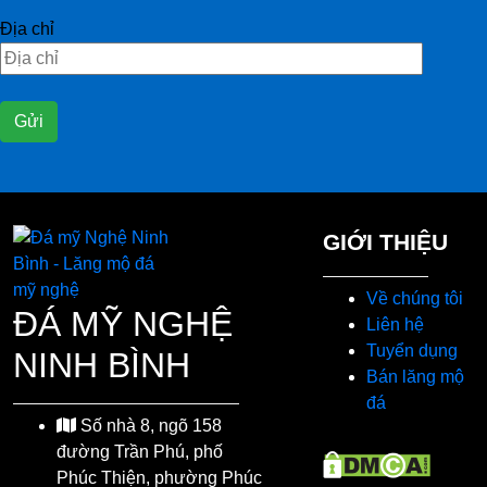
Địa chỉ
GIỚI THIỆU
Về chúng tôi
ĐÁ MỸ NGHỆ
Liên hệ
Tuyển dụng
NINH BÌNH
Bán lăng mộ
đá
Số nhà 8, ngõ 158
đường Trần Phú, phố
Phúc Thiện, phường Phúc