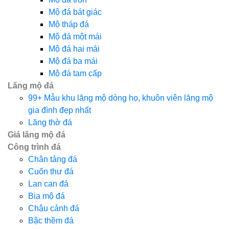
Mộ đá bát giác
Mộ tháp đá
Mộ đá một mái
Mộ đá hai mái
Mộ đá ba mái
Mộ đá tam cấp
Lăng mộ đá
99+ Mẫu khu lăng mộ dòng họ, khuôn viên lăng mộ
gia đình đẹp nhất
Lăng thờ đá
Giá lăng mộ đá
Công trình đá
Chân tảng đá
Cuốn thư đá
Lan can đá
Bia mộ đá
Chậu cảnh đá
Bậc thềm đá