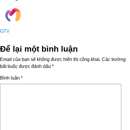
GTV
Để lại một bình luận
Email của bạn sẽ không được hiển thị công khai.
Các trường
bắt buộc được đánh dấu
*
Bình luận
*