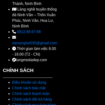
Thành, Ninh Bình
Làng nghề truyền thống
đá Ninh Vân – Thôn Xuân
Phúc, Ninh Vân, Hoa Lư,
Ninh Bình
0912.98.67.98
damynghe030@gmail.com
Thời gian làm việc 6.00
- 18.00 (T2 - CN)
langmodadep.com
CHÍNH SÁCH
Điều khoản sử dụng
Chính sách bảo mật
Chính sách thanh toán
Chính sách đổi trả hàng
Chính sách mua bán hàng