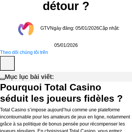
détour ?
GTV
Ngày đăng:
05/01/2026
Cập nhật:
05/01/2026
Theo dõi chúng tôi trên
Mục lục bài viết:
Pourquoi Total Casino
séduit les joueurs fidèles ?
Total Casino s’impose aujourd’hui comme une plateforme
incontournable pour les amateurs de jeux en ligne, notamment
grâce à sa politique de bonus pensée pour récompenser les
joueurs réguliers. En choisissant Total Casino, vous entrez