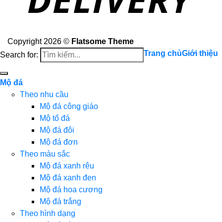
Copyright 2026 ©
Flatsome Theme
Trang chủ
Giới thiệu
Search for:
Mộ đá
Theo nhu cầu
Mộ đá công giáo
Mộ tổ đá
Mộ đá đôi
Mộ đá đơn
Theo màu sắc
Mộ đá xanh rêu
Mộ đá xanh đen
Mộ đá hoa cương
Mộ đá trắng
Theo hình dạng