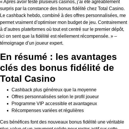
« Après avoir testé plusieurs casinos, j’ai été agréablement
surpris par la constance des bonus fidélité chez Total Casino.
Le cashback hebdo, combiné à des offres personnalisées, me
permet vraiment d’optimiser mon budget de jeu. Contrairement
à d’autres plateformes où tout est centré sur le premier dépôt,
ici on sent que la fidélité est réellement récompensée. » –
témoignage d’un joueur expert.
En résumé : les avantages
clés des bonus fidélité de
Total Casino
Cashback plus généreux que la moyenne
Offres personnalisées selon le profil joueur
Programme VIP accessible et avantageux
Récompenses variées et régulières
Ces bénéfices font des nouveaux bonus fidélité une véritable
plus-value et un argument solide pour rester actif sur cette