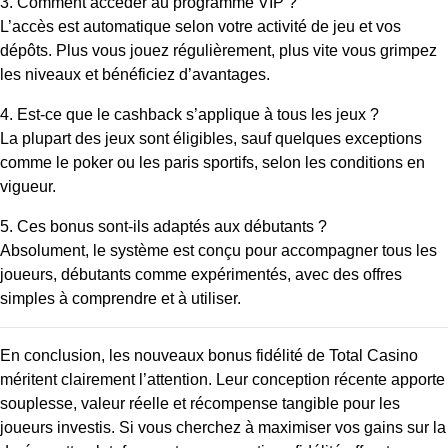
3. Comment accéder au programme VIP ?
L’accès est automatique selon votre activité de jeu et vos
dépôts. Plus vous jouez régulièrement, plus vite vous grimpez
les niveaux et bénéficiez d’avantages.
4. Est-ce que le cashback s’applique à tous les jeux ?
La plupart des jeux sont éligibles, sauf quelques exceptions
comme le poker ou les paris sportifs, selon les conditions en
vigueur.
5. Ces bonus sont-ils adaptés aux débutants ?
Absolument, le système est conçu pour accompagner tous les
joueurs, débutants comme expérimentés, avec des offres
simples à comprendre et à utiliser.
En conclusion, les nouveaux bonus fidélité de Total Casino
méritent clairement l’attention. Leur conception récente apporte
souplesse, valeur réelle et récompense tangible pour les
joueurs investis. Si vous cherchez à maximiser vos gains sur la