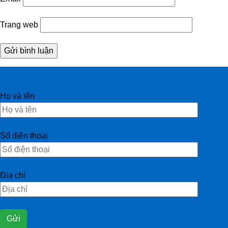
Trang web
Họ và tên
Số điện thoại
Địa chỉ