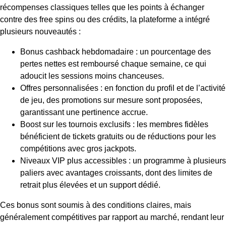
récompenses classiques telles que les points à échanger
contre des free spins ou des crédits, la plateforme a intégré
plusieurs nouveautés :
Bonus cashback hebdomadaire : un pourcentage des
pertes nettes est remboursé chaque semaine, ce qui
adoucit les sessions moins chanceuses.
Offres personnalisées : en fonction du profil et de l’activité
de jeu, des promotions sur mesure sont proposées,
garantissant une pertinence accrue.
Boost sur les tournois exclusifs : les membres fidèles
bénéficient de tickets gratuits ou de réductions pour les
compétitions avec gros jackpots.
Niveaux VIP plus accessibles : un programme à plusieurs
paliers avec avantages croissants, dont des limites de
retrait plus élevées et un support dédié.
Ces bonus sont soumis à des conditions claires, mais
généralement compétitives par rapport au marché, rendant leur