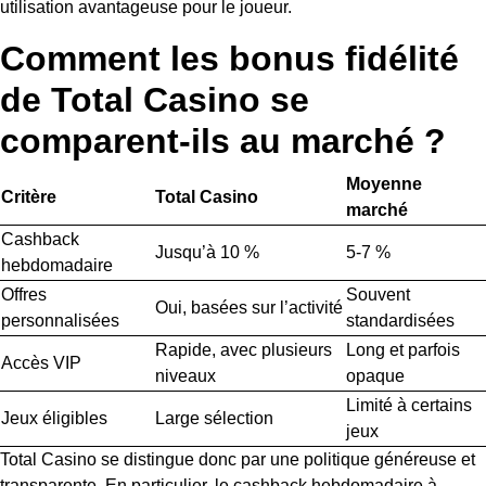
utilisation avantageuse pour le joueur.
Comment les bonus fidélité
de Total Casino se
comparent-ils au marché ?
Moyenne
Critère
Total Casino
marché
Cashback
Jusqu’à 10 %
5-7 %
hebdomadaire
Offres
Souvent
Oui, basées sur l’activité
personnalisées
standardisées
Rapide, avec plusieurs
Long et parfois
Accès VIP
niveaux
opaque
Limité à certains
Jeux éligibles
Large sélection
jeux
Total Casino se distingue donc par une politique généreuse et
transparente. En particulier, le cashback hebdomadaire à