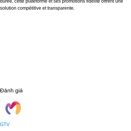
durée, cette plateforme et ses promotions fidélité offrent une
solution compétitive et transparente.
Đánh giá
GTV