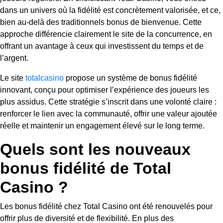
dans un univers où la fidélité est concrètement valorisée, et ce,
bien au-delà des traditionnels bonus de bienvenue. Cette
approche différencie clairement le site de la concurrence, en
offrant un avantage à ceux qui investissent du temps et de
l’argent.
Le site
totalcasino
propose un système de bonus fidélité
innovant, conçu pour optimiser l’expérience des joueurs les
plus assidus. Cette stratégie s’inscrit dans une volonté claire :
renforcer le lien avec la communauté, offrir une valeur ajoutée
réelle et maintenir un engagement élevé sur le long terme.
Quels sont les nouveaux
bonus fidélité de Total
Casino ?
Les bonus fidélité chez Total Casino ont été renouvelés pour
offrir plus de diversité et de flexibilité. En plus des