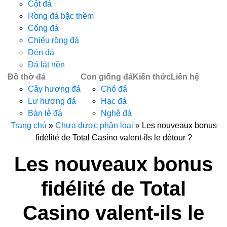
Cột đá
Rồng đá bậc thềm
Cổng đá
Chiếu rồng đá
Đèn đá
Đá lát nền
Đồ thờ đá
Con giống đá
Kiến thức
Liên hệ
Cây hương đá
Chó đá
Lư hương đá
Hạc đá
Bàn lễ đá
Nghê đá
Trang chủ
»
Chưa được phân loại
»
Les nouveaux bonus
fidélité de Total Casino valent-ils le détour ?
Les nouveaux bonus
fidélité de Total
Casino valent-ils le