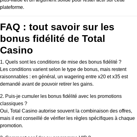
plateforme.
FAQ : tout savoir sur les
bonus fidélité de Total
Casino
1. Quels sont les conditions de mise des bonus fidélité ?
Les conditions varient selon le type de bonus, mais restent
raisonnables : en général, un wagering entre x20 et x35 est
demandé avant de pouvoir retirer les gains.
2. Puis-je cumuler les bonus fidélité avec les promotions
classiques ?
Oui, Total Casino autorise souvent la combinaison des offres,
mais il est conseillé de vérifier les règles spécifiques à chaque
promotion.