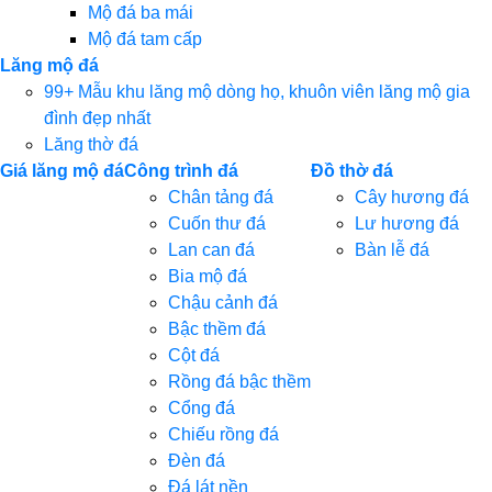
Mộ đá ba mái
Mộ đá tam cấp
Lăng mộ đá
99+ Mẫu khu lăng mộ dòng họ, khuôn viên lăng mộ gia
đình đẹp nhất
Lăng thờ đá
Giá lăng mộ đá
Công trình đá
Đồ thờ đá
Chân tảng đá
Cây hương đá
Cuốn thư đá
Lư hương đá
Lan can đá
Bàn lễ đá
Bia mộ đá
Chậu cảnh đá
Bậc thềm đá
Cột đá
Rồng đá bậc thềm
Cổng đá
Chiếu rồng đá
Đèn đá
Đá lát nền