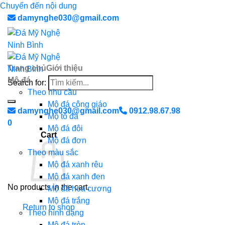
Chuyển đến nội dung
damynghe030@gmail.com
Trang chủ
Giới thiệu
Mộ đá
Search for:
Theo nhu cầu
Mộ đá công giáo
damynghe030@gmail.com
0912.98.67.98
Mộ tổ đá
0
Mộ đá đôi
Cart
Mộ đá đơn
Theo màu sắc
Mộ đá xanh rêu
Mộ đá xanh đen
No products in the cart.
Mộ đá hoa cương
Mộ đá trắng
Return to shop
Theo hình dạng
Mộ đá tròn