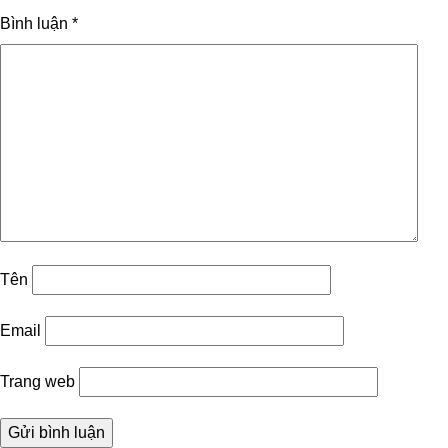
Bình luận
*
Tên
Email
Trang web