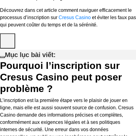
Découvrez dans cet article comment naviguer efficacement le
processus d’inscription sur
Cresus Casino
et éviter les faux pas
qui peuvent coûter du temps et de la sérénité.
Mục lục bài viết:
Pourquoi l’inscription sur
Cresus Casino peut poser
problème ?
L’inscription est la première étape vers le plaisir de jouer en
ligne, mais elle est aussi souvent source de confusion. Cresus
Casino demande des informations précises et complètes,
conformément aux exigences légales et à ses politiques
internes de sécurité. Une erreur dans vos données