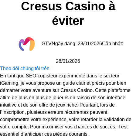
Cresus Casino à
éviter
GTV
Ngày đăng:
28/01/2026
Cập nhật:
28/01/2026
Theo dõi chúng tôi trên
En tant que SEO-copisteur expérimenté dans le secteur
iGaming, je vous propose un guide clair et précis pour bien
démarrer votre aventure sur Cresus Casino. Cette plateforme
attire de plus en plus de joueurs en raison de son interface
intuitive et de son offre de jeux riche. Pourtant, lors de
l’inscription, plusieurs erreurs récurrentes peuvent
compromettre votre expérience, voire retarder la validation de
votre compte. Pour maximiser vos chances de succès, il est
essentiel d’anticiper ces pièges courants.