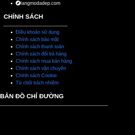
langmodadep.com
CHÍNH SÁCH
Điều khoản sử dụng
Chính sách bảo mật
Chính sách thanh toán
Chính sách đổi trả hàng
Chính sách mua bán hàng
Chính sách vận chuyển
Chính sách Cookie
Từ chối trách nhiệm
BẢN ĐỒ CHỈ ĐƯỜNG