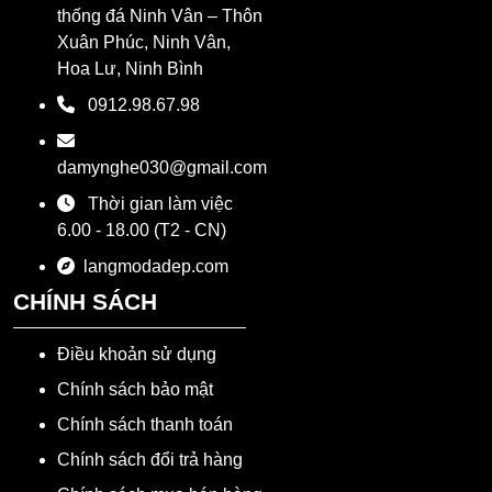
thống đá Ninh Vân – Thôn
Xuân Phúc, Ninh Vân,
Hoa Lư, Ninh Bình
0912.98.67.98
damynghe030@gmail.com
Thời gian làm việc
6.00 - 18.00 (T2 - CN)
langmodadep.com
CHÍNH SÁCH
Điều khoản sử dụng
Chính sách bảo mật
Chính sách thanh toán
Chính sách đổi trả hàng