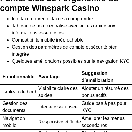
compte Winspark Casino
Interface épurée et facile à comprendre
Tableau de bord centralisé avec accès rapide aux
informations essentielles
Compatibilité mobile irréprochable
Gestion des paramètres de compte et sécurité bien
intégrée
Quelques améliorations possibles sur la navigation KYC
Suggestion
Fonctionnalité
Avantage
d’amélioration
Visibilité claire des
Ajouter un résumé des
Tableau de bord
soldes
bonus actifs
Gestion des
Guide pas à pas pour
Interface sécurisée
documents
KYC
Navigation
Améliorer les menus
Responsive et fluide
mobile
secondaires