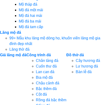
Mộ tháp đá
Mộ đá một mái
Mộ đá hai mái
Mộ đá ba mái
Mộ đá tam cấp
Lăng mộ đá
99+ Mẫu khu lăng mộ dòng họ, khuôn viên lăng mộ gia
đình đẹp nhất
Lăng thờ đá
Giá lăng mộ đá
Công trình đá
Đồ thờ đá
Chân tảng đá
Cây hương đá
Cuốn thư đá
Lư hương đá
Lan can đá
Bàn lễ đá
Bia mộ đá
Chậu cảnh đá
Bậc thềm đá
Cột đá
Rồng đá bậc thềm