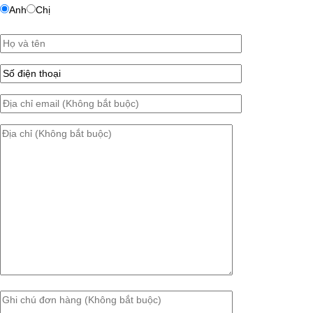
Anh
Chị