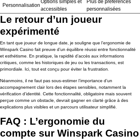
Options simples et
Plus de préférences
Personnalisation
accessibles
personnalisées
Le retour d’un joueur
expérimenté
En tant que joueur de longue date, je souligne que l’ergonomie de
Winspark Casino fait preuve d’un équilibre réussi entre fonctionnalité
et esthétisme. En pratique, la rapidité d’accès aux informations
critiques, comme les historiques de jeu ou les transactions, est
primordiale. Ici, tout est conçu pour éviter la frustration.
Néanmoins, il ne faut pas sous-estimer l’importance d’un
accompagnement clair lors des étapes sensibles, notamment la
vérification d’identité. Cette fonctionnalité, obligatoire mais souvent
perçue comme un obstacle, devrait gagner en clarté grâce à des
explications plus visibles et un parcours utilisateur simplifié.
FAQ : L’ergonomie du
compte sur Winspark Casino