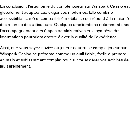
En conclusion, l’ergonomie du compte joueur sur Winspark Casino est
globalement adaptée aux exigences modernes. Elle combine
accessibilité, clarté et compatibilité mobile, ce qui répond à la majorité
des attentes des utilisateurs. Quelques améliorations notamment dans
l’accompagnement des étapes administratives et la synthèse des
informations pourraient encore élever la qualité de l’expérience.
Ainsi, que vous soyez novice ou joueur aguerri, le compte joueur sur
Winspark Casino se présente comme un outil fiable, facile à prendre
en main et suffisamment complet pour suivre et gérer vos activités de
jeu sereinement.