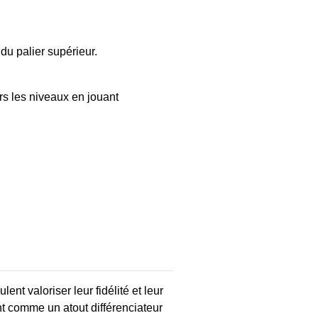
du palier supérieur.
rs les niveaux en jouant
t valoriser leur fidélité et leur
t comme un atout différenciateur