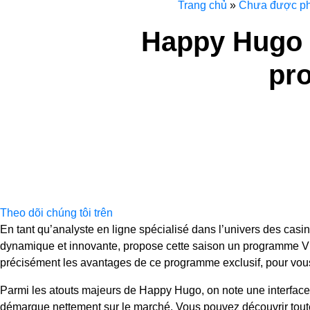
Trang chủ
»
Chưa được ph
Happy Hugo C
pr
Theo dõi chúng tôi trên
En tant qu’analyste en ligne spécialisé dans l’univers des casi
dynamique et innovante, propose cette saison un programme VIP 
précisément les avantages de ce programme exclusif, pour vous p
Parmi les atouts majeurs de Happy Hugo, on note une interface a
démarque nettement sur le marché. Vous pouvez découvrir toutes 