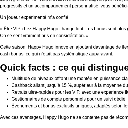
progressifs et un accompagnement personnalisé, vous bénéficiez
Un joueur expérimenté m’a confié :
« Être VIP chez Happy Hugo change tout. Les bonus sont plus géné
On se sent vraiment pris en considération. »
Cette saison, Happy Hugo innove en ajoutant davantage de flexib
cash bonus, ce qui n’était pas systématique auparavant.
Quick facts : ce qui disting
Multitude de niveaux offrant une montée en puissance cl
Cashback allant jusqu’à 15 %, supérieur à la moyenne d
Retraits ultra-rapides pour les VIP, avec une expérience fl
Gestionnaires de compte personnels pour un suivi dédié.
Événements et bonus exclusifs uniques, adaptés selon le
Avec ces avantages, Happy Hugo ne se contente pas de récompen