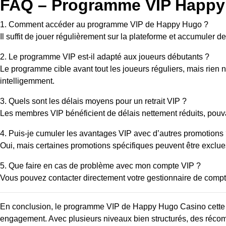
FAQ – Programme VIP Happ
1. Comment accéder au programme VIP de Happy Hugo ?
Il suffit de jouer régulièrement sur la plateforme et accumuler d
2. Le programme VIP est-il adapté aux joueurs débutants ?
Le programme cible avant tout les joueurs réguliers, mais rien
intelligemment.
3. Quels sont les délais moyens pour un retrait VIP ?
Les membres VIP bénéficient de délais nettement réduits, pou
4. Puis-je cumuler les avantages VIP avec d’autres promotions
Oui, mais certaines promotions spécifiques peuvent être exclues.
5. Que faire en cas de problème avec mon compte VIP ?
Vous pouvez contacter directement votre gestionnaire de compt
En conclusion, le programme VIP de Happy Hugo Casino cette sai
engagement. Avec plusieurs niveaux bien structurés, des récomp