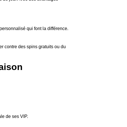
ersonnalisé qui font la différence.
r contre des spins gratuits ou du
saison
le de ses VIP.