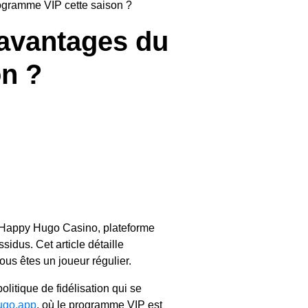
ogramme VIP cette saison ?
 avantages du
n ?
é. Happy Hugo Casino, plateforme
idus. Cet article détaille
us êtes un joueur régulier.
litique de fidélisation qui se
hugo.app
, où le programme VIP est