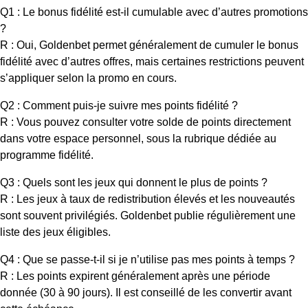
Q1 : Le bonus fidélité est-il cumulable avec d’autres promotions
?
R : Oui, Goldenbet permet généralement de cumuler le bonus
fidélité avec d’autres offres, mais certaines restrictions peuvent
s’appliquer selon la promo en cours.
Q2 : Comment puis-je suivre mes points fidélité ?
R : Vous pouvez consulter votre solde de points directement
dans votre espace personnel, sous la rubrique dédiée au
programme fidélité.
Q3 : Quels sont les jeux qui donnent le plus de points ?
R : Les jeux à taux de redistribution élevés et les nouveautés
sont souvent privilégiés. Goldenbet publie régulièrement une
liste des jeux éligibles.
Q4 : Que se passe-t-il si je n’utilise pas mes points à temps ?
R : Les points expirent généralement après une période
donnée (30 à 90 jours). Il est conseillé de les convertir avant