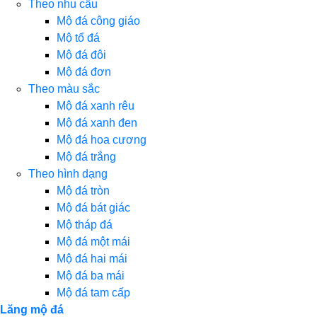
Theo nhu cầu
Mộ đá công giáo
Mộ tổ đá
Mộ đá đôi
Mộ đá đơn
Theo màu sắc
Mộ đá xanh rêu
Mộ đá xanh đen
Mộ đá hoa cương
Mộ đá trắng
Theo hình dạng
Mộ đá tròn
Mộ đá bát giác
Mộ tháp đá
Mộ đá một mái
Mộ đá hai mái
Mộ đá ba mái
Mộ đá tam cấp
Lăng mộ đá