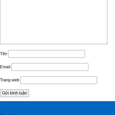
Tên
Email
Trang web