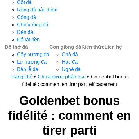
Cột đá
Rồng đá bậc thềm
Cổng đá
Chiếu rồng đá
Đèn đá
Đá lát nền
Đồ thờ đá
Con giống đá
Kiến thức
Liên hệ
Cây hương đá
Chó đá
Lư hương đá
Hạc đá
Bàn lễ đá
Nghê đá
Trang chủ
»
Chưa được phân loại
»
Goldenbet bonus
fidélité : comment en tirer parti efficacement
Goldenbet bonus
fidélité : comment en
tirer parti