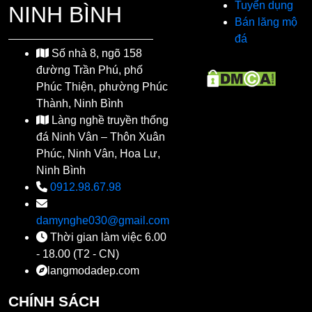
Tuyển dụng
NINH BÌNH
Bán lăng mộ
đá
Số nhà 8, ngõ 158
đường Trần Phú, phố
Phúc Thiện, phường Phúc
Thành, Ninh Bình
Làng nghề truyền thống
đá Ninh Vân – Thôn Xuân
Phúc, Ninh Vân, Hoa Lư,
Ninh Bình
0912.98.67.98
damynghe030@gmail.com
Thời gian làm việc 6.00
- 18.00 (T2 - CN)
langmodadep.com
CHÍNH SÁCH