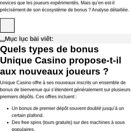
novices que les joueurs expérimentés. Mais qu’en est-il
précisément de son écosystème de bonus ? Analyse détaillée.
Mục lục bài viết:
Quels types de bonus
Unique Casino propose-t-il
aux nouveaux joueurs ?
Unique Casino offre à ses nouveaux inscrits un ensemble de
bonus de bienvenue qui s’étendent généralement sur plusieurs
premiers dépôts. Ces offres incluent :
Un bonus de premier dépôt souvent doublé jusqu’à un
certain plafond.
Des free spins (tours gratuits) sur des machines à sous
populaires.