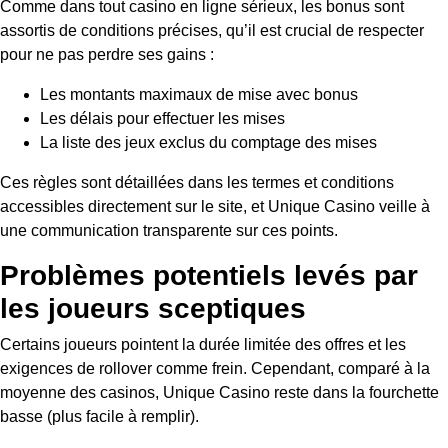
Comme dans tout casino en ligne sérieux, les bonus sont
assortis de conditions précises, qu’il est crucial de respecter
pour ne pas perdre ses gains :
Les montants maximaux de mise avec bonus
Les délais pour effectuer les mises
La liste des jeux exclus du comptage des mises
Ces règles sont détaillées dans les termes et conditions
accessibles directement sur le site, et Unique Casino veille à
une communication transparente sur ces points.
Problèmes potentiels levés par
les joueurs sceptiques
Certains joueurs pointent la durée limitée des offres et les
exigences de rollover comme frein. Cependant, comparé à la
moyenne des casinos, Unique Casino reste dans la fourchette
basse (plus facile à remplir).