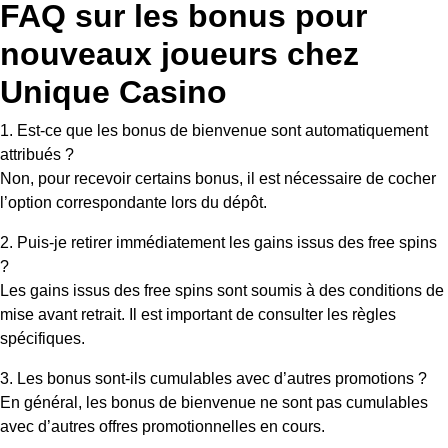
FAQ sur les bonus pour
nouveaux joueurs chez
Unique Casino
1. Est-ce que les bonus de bienvenue sont automatiquement
attribués ?
Non, pour recevoir certains bonus, il est nécessaire de cocher
l’option correspondante lors du dépôt.
2. Puis-je retirer immédiatement les gains issus des free spins
?
Les gains issus des free spins sont soumis à des conditions de
mise avant retrait. Il est important de consulter les règles
spécifiques.
3. Les bonus sont-ils cumulables avec d’autres promotions ?
En général, les bonus de bienvenue ne sont pas cumulables
avec d’autres offres promotionnelles en cours.