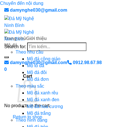
Chuyển đến nội dung
damynghe030@gmail.com
Trang chủ
Giới thiệu
Mộ đá
Search for:
Theo nhu cầu
Mộ đá công giáo
damynghe030@gmail.com
0912.98.67.98
Mộ tổ đá
0
Mộ đá đôi
Cart
Mộ đá đơn
Theo màu sắc
Mộ đá xanh rêu
Mộ đá xanh đen
No products in the cart.
Mộ đá hoa cương
Mộ đá trắng
Return to shop
Theo hình dạng
Mộ đá tròn