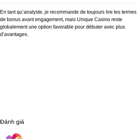
En tant qu’analyste, je recommande de toujours lire les termes
de bonus avant engagement, mais Unique Casino reste
globalement une option favorable pour débuter avec plus
d’avantages.
Đánh giá