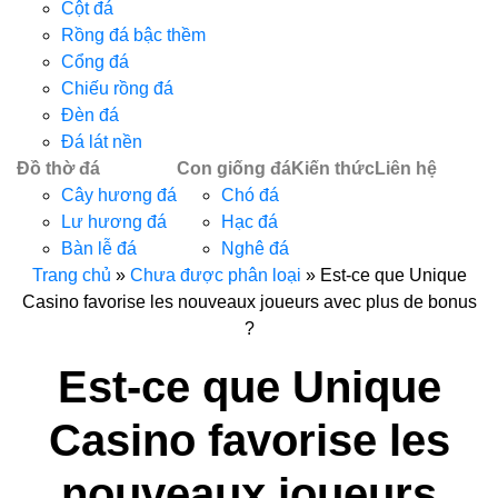
Cột đá
Rồng đá bậc thềm
Cổng đá
Chiếu rồng đá
Đèn đá
Đá lát nền
Đồ thờ đá
Con giống đá
Kiến thức
Liên hệ
Cây hương đá
Chó đá
Lư hương đá
Hạc đá
Bàn lễ đá
Nghê đá
Trang chủ
»
Chưa được phân loại
»
Est-ce que Unique
Casino favorise les nouveaux joueurs avec plus de bonus
?
Est-ce que Unique
Casino favorise les
nouveaux joueurs