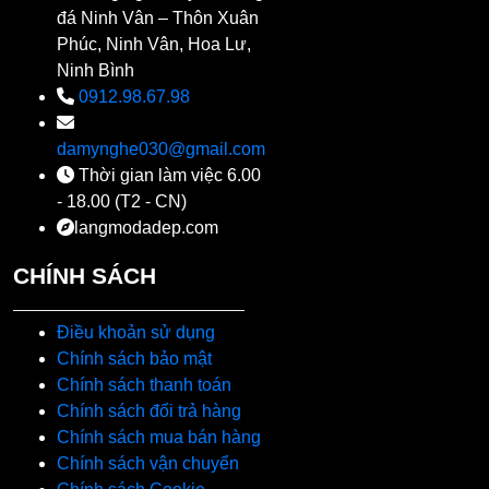
đá Ninh Vân – Thôn Xuân
Phúc, Ninh Vân, Hoa Lư,
Ninh Bình
0912.98.67.98
damynghe030@gmail.com
Thời gian làm việc 6.00
- 18.00 (T2 - CN)
langmodadep.com
CHÍNH SÁCH
Điều khoản sử dụng
Chính sách bảo mật
Chính sách thanh toán
Chính sách đổi trả hàng
Chính sách mua bán hàng
Chính sách vận chuyển