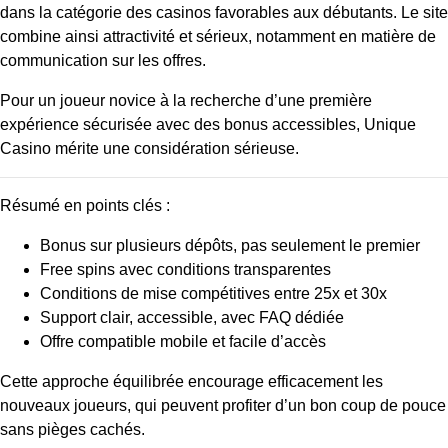
dans la catégorie des casinos favorables aux débutants. Le site
combine ainsi attractivité et sérieux, notamment en matière de
communication sur les offres.
Pour un joueur novice à la recherche d’une première
expérience sécurisée avec des bonus accessibles, Unique
Casino mérite une considération sérieuse.
Résumé en points clés :
Bonus sur plusieurs dépôts, pas seulement le premier
Free spins avec conditions transparentes
Conditions de mise compétitives entre 25x et 30x
Support clair, accessible, avec FAQ dédiée
Offre compatible mobile et facile d’accès
Cette approche équilibrée encourage efficacement les
nouveaux joueurs, qui peuvent profiter d’un bon coup de pouce
sans pièges cachés.