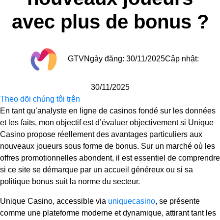
avec plus de bonus ?
GTV
Ngày đăng:
30/11/2025
Cập nhật:
30/11/2025
Theo dõi chúng tôi trên
En tant qu’analyste en ligne de casinos fondé sur les données
et les faits, mon objectif est d’évaluer objectivement si Unique
Casino propose réellement des avantages particuliers aux
nouveaux joueurs sous forme de bonus. Sur un marché où les
offres promotionnelles abondent, il est essentiel de comprendre
si ce site se démarque par un accueil généreux ou si sa
politique bonus suit la norme du secteur.
Unique Casino, accessible via
uniquecasino
, se présente
comme une plateforme moderne et dynamique, attirant tant les