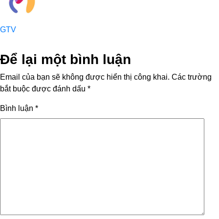
GTV
Để lại một bình luận
Email của bạn sẽ không được hiển thị công khai.
Các trường
bắt buộc được đánh dấu
*
Bình luận
*