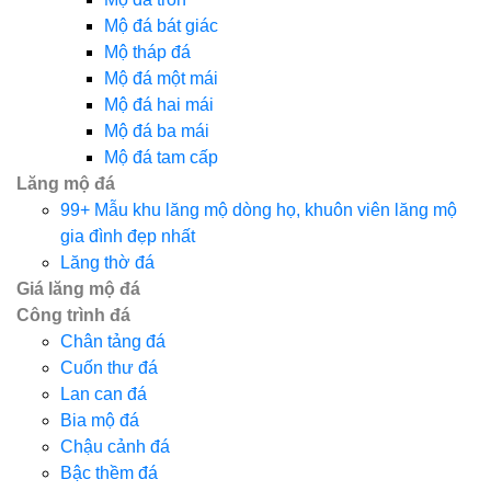
Mộ đá bát giác
Mộ tháp đá
Mộ đá một mái
Mộ đá hai mái
Mộ đá ba mái
Mộ đá tam cấp
Lăng mộ đá
99+ Mẫu khu lăng mộ dòng họ, khuôn viên lăng mộ
gia đình đẹp nhất
Lăng thờ đá
Giá lăng mộ đá
Công trình đá
Chân tảng đá
Cuốn thư đá
Lan can đá
Bia mộ đá
Chậu cảnh đá
Bậc thềm đá