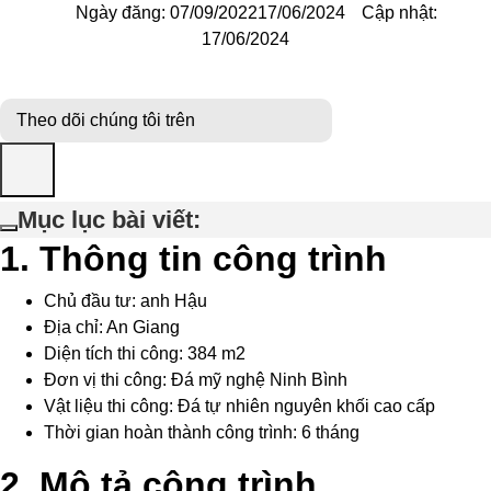
Ngày đăng:
07/09/2022
17/06/2024
Cập nhật:
17/06/2024
Theo dõi chúng tôi trên
Mục lục bài viết:
1. Thông tin công trình
Chủ đầu tư: anh Hậu
Địa chỉ: An Giang
Diện tích thi công: 384 m2
Đơn vị thi công: Đá mỹ nghệ Ninh Bình
Vật liệu thi công: Đá tự nhiên nguyên khối cao cấp
Thời gian hoàn thành công trình: 6 tháng
2. Mô tả công trình