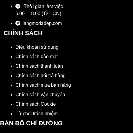
Thời gian làm việc
6.00 - 18.00 (T2 - CN)
langmodadep.com
CHÍNH SÁCH
Điều khoản sử dụng
Chính sách bảo mật
Chính sách thanh toán
Chính sách đổi trả hàng
Chính sách mua bán hàng
Chính sách vận chuyển
Chính sách Cookie
Từ chối trách nhiệm
BẢN ĐỒ CHỈ ĐƯỜNG