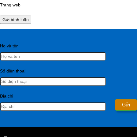
Trang web
Họ và tên
Số điện thoại
Địa chỉ