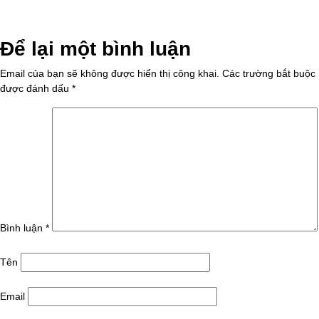
Để lại một bình luận
Email của bạn sẽ không được hiển thị công khai.
Các trường bắt buộc
được đánh dấu
*
Bình luận
*
Tên
Email