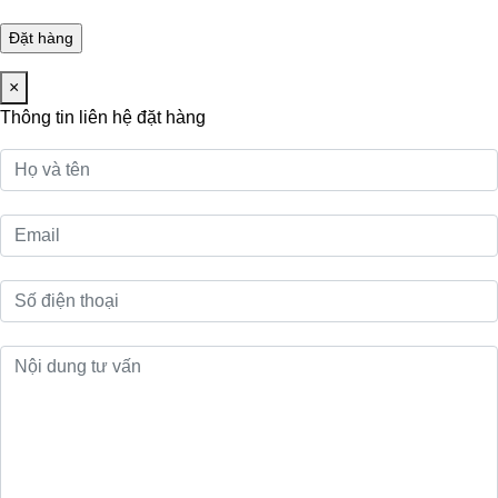
×
Thông tin liên hệ đặt hàng