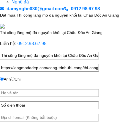
Nghê đá
damynghe030@gmail.com
0912.98.67.98
Đặt mua Thi công lăng mộ đá nguyên khối tại Châu Đốc An Giang
Thi công lăng mộ đá nguyên khối tại Châu Đốc An Giang
Liên hệ:
0912.98.67.98
Anh
Chị