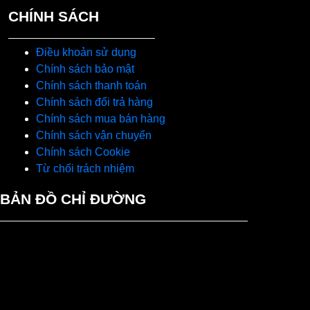
CHÍNH SÁCH
Điều khoản sử dụng
Chính sách bảo mật
Chính sách thanh toán
Chính sách đổi trả hàng
Chính sách mua bán hàng
Chính sách vận chuyển
Chính sách Cookie
Từ chối trách nhiệm
BẢN ĐỒ CHỈ ĐƯỜNG