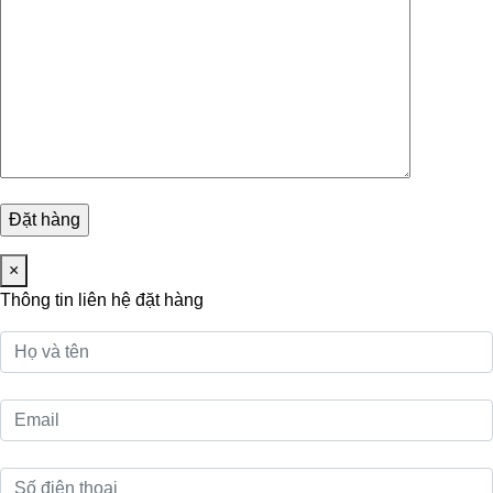
×
Thông tin liên hệ đặt hàng