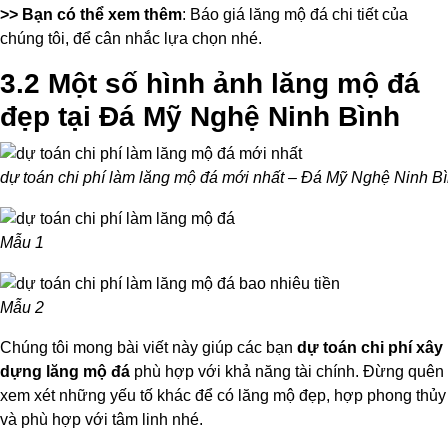
>> Bạn có thể xem thêm
: Báo giá lăng mộ đá chi tiết của
chúng tôi, để cân nhắc lựa chọn nhé.
3.2 Một số hình ảnh lăng mộ đá
đẹp tại Đá Mỹ Nghệ Ninh Bình
dự toán chi phí làm lăng mộ đá mới nhất – Đá Mỹ Nghệ Ninh B
Mẫu 1
Mẫu 2
Chúng tôi mong bài viết này giúp các bạn
dự toán chi phí xây
dựng lăng mộ đá
phù hợp với khả năng tài chính. Đừng quên
xem xét những yếu tố khác để có lăng mộ đẹp, hợp phong thủy
và phù hợp với tâm linh nhé.