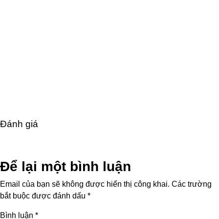
Đánh giá
Để lại một bình luận
Email của bạn sẽ không được hiển thị công khai.
Các trường
bắt buộc được đánh dấu
*
Bình luận
*