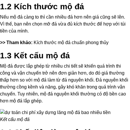
1.2 Kích thước mộ đá
Nếu mộ đá càng to thì cần nhiều đá hơn nên giá cũng sẽ lên.
Vì thế, bạn nên chọn mỡ đá vừa đủ kích thước để hợp với túi
tiền của mình.
>> Tham khảo:
Kích thước mộ đá chuẩn phong thủy
1.3 Kết cấu mộ đá
Mộ đá được lắp ghép từ nhiều chi tiết sẽ khiến quá trình thi
công và vận chuyển trở nên đơn giản hơn, do đó giá thường
thấp hơn so với mộ đá làm từ đá nguyên khối. Đá nguyên khối
thường cồng kềnh và nặng, gây khó khăn trong quá trình vận
chuyển. Tuy nhiên, mộ đá nguyên khối thường có độ bền cao
hơn mộ đá lắp ghép.
Kết cấu mộ đá