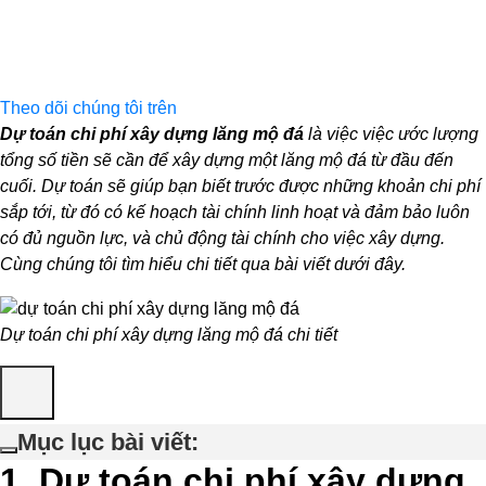
Theo dõi chúng tôi trên
Dự toán chi phí xây dựng lăng mộ đá
là việc việc ước lượng
tổng số tiền sẽ cần để xây dựng một lăng mộ đá từ đầu đến
cuối. Dự toán sẽ giúp bạn biết trước được những khoản chi phí
sắp tới, từ đó có kế hoạch tài chính linh hoạt và đảm bảo luôn
có đủ nguồn lực, và chủ động tài chính cho việc xây dựng.
Cùng chúng tôi tìm hiểu chi tiết qua bài viết dưới đây.
Dự toán chi phí xây dựng lăng mộ đá chi tiết
Mục lục bài viết:
1. Dự toán chi phí xây dựng