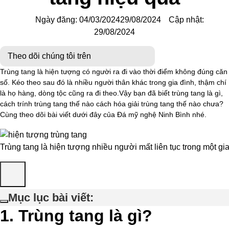
Ngày đăng:
04/03/2024
29/08/2024
Cập nhật:
29/08/2024
Theo dõi chúng tôi trên
Trùng tang là hiện tượng có người ra đi vào thời điểm không đúng căn
số. Kéo theo sau đó là nhiều người thân khác trong gia đình, thậm chí
là họ hàng, dòng tộc cũng ra đi theo.Vậy bạn đã biết trùng tang là gì,
cách trính trùng tang thế nào cách hóa giải trùng tang thế nào chưa?
Cùng theo dõi bài viết dưới đây của Đá mỹ nghệ Ninh Bình nhé.
Trùng tang là hiện tượng nhiều người mất liên tục trong một gi
Mục lục bài viết:
1. Trùng tang là gì?