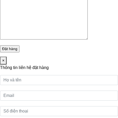
×
Thông tin liên hệ đặt hàng