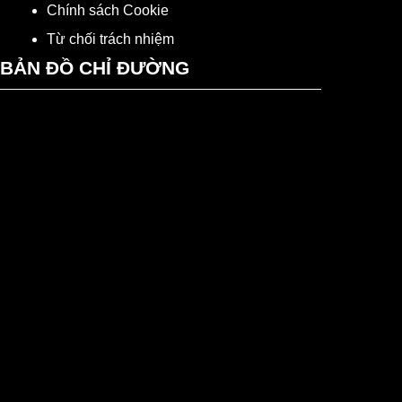
Chính sách Cookie
Từ chối trách nhiệm
BẢN ĐỒ CHỈ ĐƯỜNG