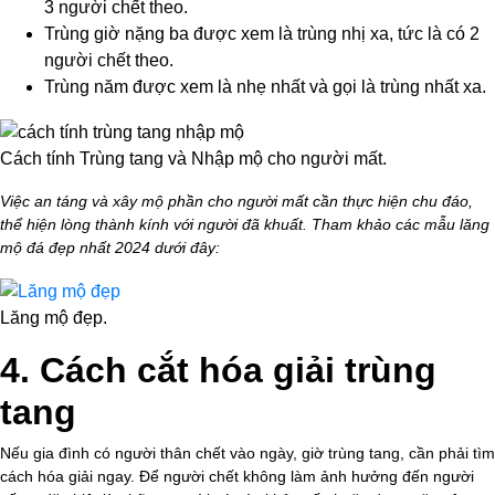
3 người chết theo.
Trùng giờ nặng ba được xem là trùng nhị xa, tức là có 2
người chết theo.
Trùng năm được xem là nhẹ nhất và gọi là trùng nhất xa.
Cách tính Trùng tang và Nhập mộ cho người mất.
Việc an táng và xây mộ phần cho người mất cần thực hiện chu đáo,
thể hiện lòng thành kính với người đã khuất. Tham khảo các mẫu lăng
mộ đá đẹp nhất 2024 dưới đây:
Lăng mộ đẹp.
4. Cách cắt hóa giải trùng
tang
Nếu gia đình có người thân chết vào ngày, giờ trùng tang, cần phải tìm
cách hóa giải ngay. Để người chết không làm ảnh hưởng đến người