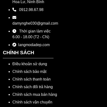
Hoa Lư, Ninh Bình
0912.98.67.98
damynghe030@gmail.com
Thời gian làm việc
6.00 - 18.00 (T2 - CN)
langmodadep.com
CHÍNH SÁCH
Điều khoản sử dụng
Chính sách bảo mật
Chính sách thanh toán
Chính sách đổi trả hàng
Chính sách mua bán hàng
Chính sách vận chuyển