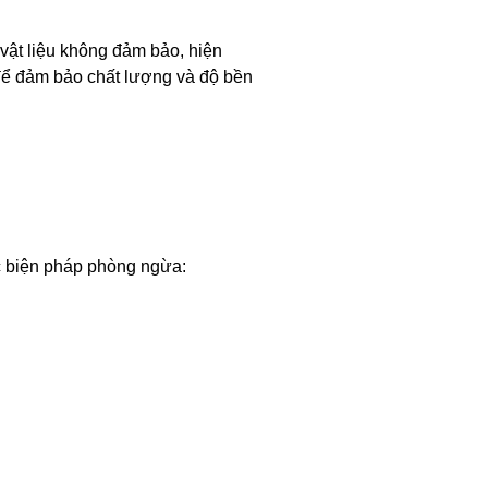
 vật liệu không đảm bảo, hiện
n để đảm bảo chất lượng và độ bền
ác biện pháp phòng ngừa: