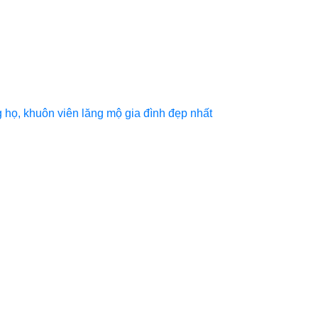
họ, khuôn viên lăng mộ gia đình đẹp nhất