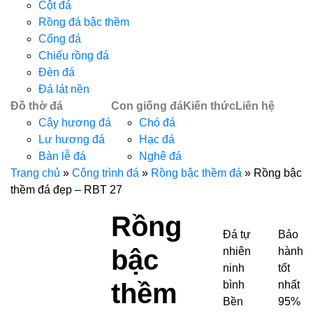
Cột đá
Rồng đá bậc thềm
Cổng đá
Chiếu rồng đá
Đèn đá
Đá lát nền
Đồ thờ đá
Con giống đá
Kiến thức
Liên hệ
Cây hương đá
Chó đá
Lư hương đá
Hạc đá
Bàn lễ đá
Nghê đá
Trang chủ
»
Công trình đá
»
Rồng bậc thềm đá
»
Rồng bậc
thềm đá đẹp – RBT 27
Rồng
Đá tự
Bảo
bậc
nhiên
hành
ninh
tốt
thềm
bình
nhất
Bền
95%