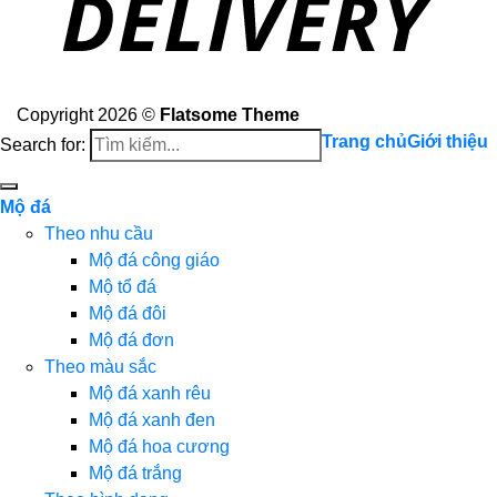
Copyright 2026 ©
Flatsome Theme
Trang chủ
Giới thiệu
Search for:
Mộ đá
Theo nhu cầu
Mộ đá công giáo
Mộ tổ đá
Mộ đá đôi
Mộ đá đơn
Theo màu sắc
Mộ đá xanh rêu
Mộ đá xanh đen
Mộ đá hoa cương
Mộ đá trắng