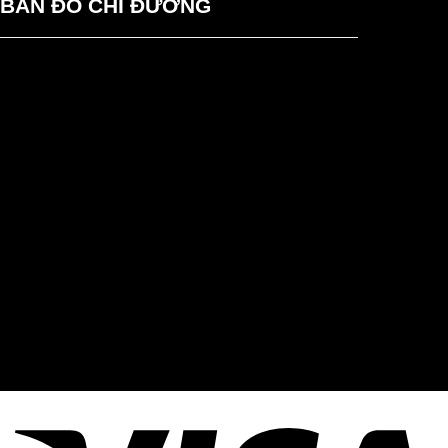
BẢN ĐỒ CHỈ ĐƯỜNG