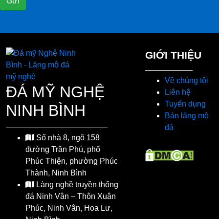
GIỚI THIỆU
Về chúng tôi
ĐÁ MỸ NGHỆ
Liên hệ
Tuyển dụng
NINH BÌNH
Bán lăng mộ
đá
Số nhà 8, ngõ 158
đường Trần Phú, phố
Phúc Thiện, phường Phúc
Thành, Ninh Bình
Làng nghề truyền thống
đá Ninh Vân – Thôn Xuân
Phúc, Ninh Vân, Hoa Lư,