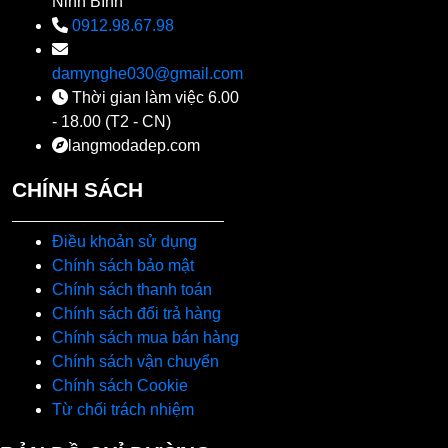
Ninh Bình
0912.98.67.98
damynghe030@gmail.com
Thời gian làm việc 6.00
- 18.00 (T2 - CN)
langmodadep.com
CHÍNH SÁCH
Điều khoản sử dụng
Chính sách bảo mật
Chính sách thanh toán
Chính sách đổi trả hàng
Chính sách mua bán hàng
Chính sách vận chuyển
Chính sách Cookie
Từ chối trách nhiệm