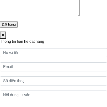
×
Thông tin liên hệ đặt hàng