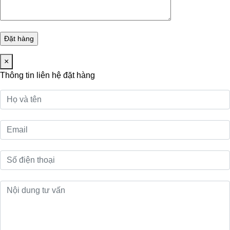
×
Thông tin liên hệ đặt hàng