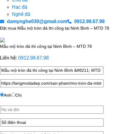
Hạc đá
Nghê đá
damynghe030@gmail.com
0912.98.67.98
Đặt mua Mẫu mộ tròn đá thi công tại Ninh Bình – MTD 78
Mẫu mộ tròn đá thi công tại Ninh Bình – MTD 78
Liên hệ:
0912.98.67.98
Anh
Chị