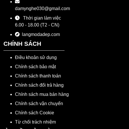
damynghe030@gmail.com
Thời gian làm việc
6.00 - 18.00 (T2 - CN)
langmodadep.com
CHÍNH SÁCH
Điều khoản sử dụng
Chính sách bảo mật
Chính sách thanh toán
Chính sách đổi trả hàng
Chính sách mua bán hàng
Chính sách vận chuyển
Chính sách Cookie
Từ chối trách nhiệm