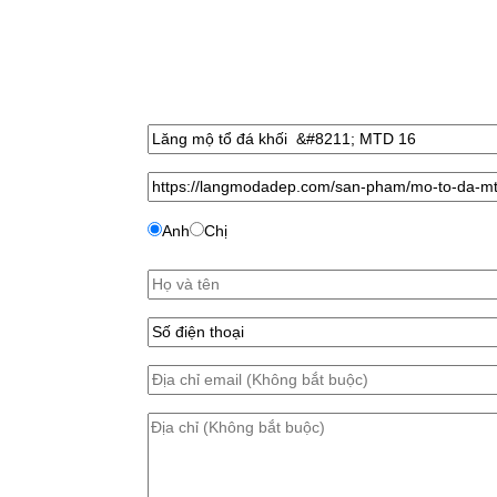
Anh
Chị