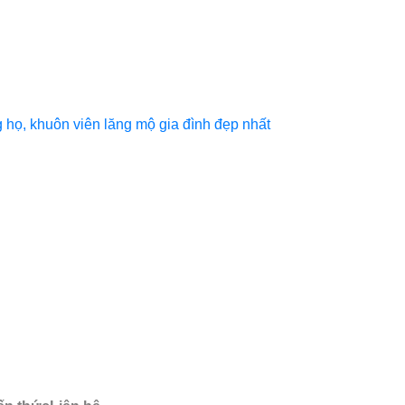
họ, khuôn viên lăng mộ gia đình đẹp nhất