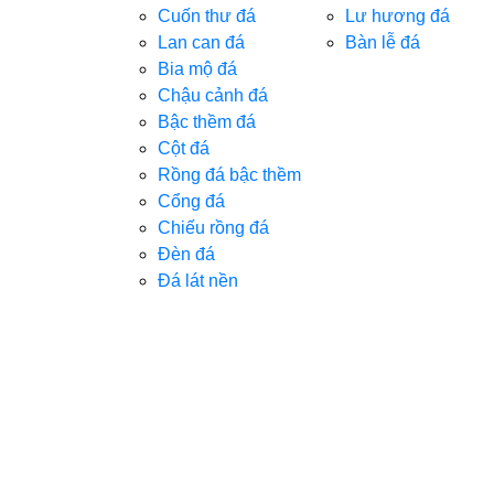
Cuốn thư đá
Lư hương đá
Lan can đá
Bàn lễ đá
Bia mộ đá
Chậu cảnh đá
Bậc thềm đá
Cột đá
Rồng đá bậc thềm
Cổng đá
Chiếu rồng đá
Đèn đá
Đá lát nền