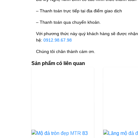
– Thanh toán trực tiếp tại địa điểm giao dịch
– Thanh toán qua chuyển khoản.
Với phương thức này quý khách hàng sẽ được nhận t
hệ:
0912.98.67.98
Chúng tôi chân thành cám ơn.
Sản phẩm có liên quan