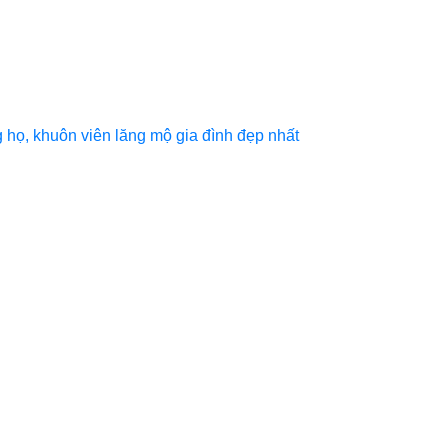
họ, khuôn viên lăng mộ gia đình đẹp nhất