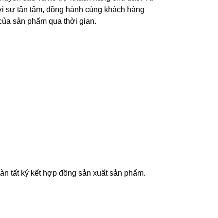
với sự tận tâm, đồng hành cùng khách hàng
 của sản phẩm qua thời gian.
n tất ký kết hợp đồng sản xuất sản phẩm.