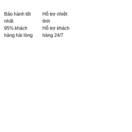
Bảo hành tốt
Hỗ trợ nhiệt
nhất
tình
95% khách
Hỗ trợ khách
hàng hài lòng
hàng 24/7