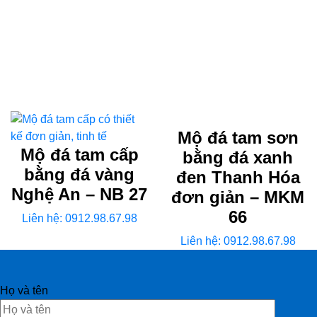
Mộ đá tam sơn
Mộ đá tam cấp
bằng đá xanh
bằng đá vàng
đen Thanh Hóa
Nghệ An – NB 27
đơn giản – MKM
66
Liên hệ: 0912.98.67.98
Liên hệ: 0912.98.67.98
Họ và tên