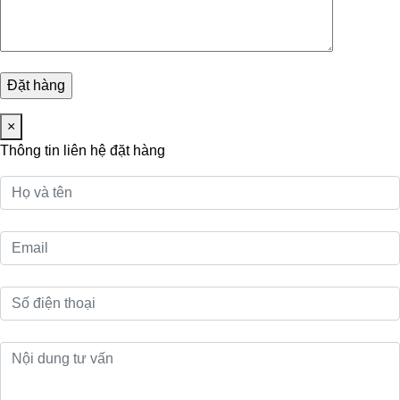
×
Thông tin liên hệ đặt hàng