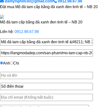
damynghe030@gmail.com
0912.98.67.98
Đặt mua Mộ đá tam cấp bằng đá xanh đen tinh tế – NB 20
Mộ đá tam cấp bằng đá xanh đen tinh tế – NB 20
Liên hệ:
0912.98.67.98
Anh
Chị