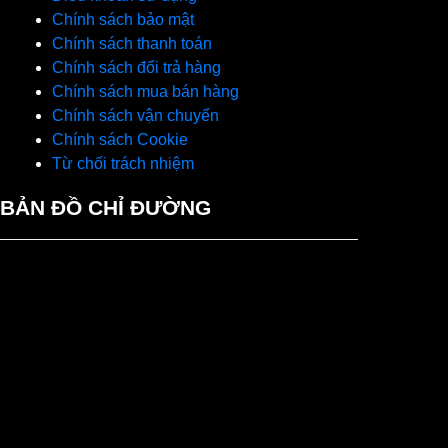
Chính sách bảo mật
Chính sách thanh toán
Chính sách đổi trả hàng
Chính sách mua bán hàng
Chính sách vận chuyển
Chính sách Cookie
Từ chối trách nhiệm
BẢN ĐỒ CHỈ ĐƯỜNG