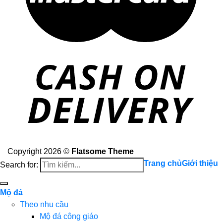
Copyright 2026 ©
Flatsome Theme
Trang chủ
Giới thiệu
Search for:
Mộ đá
Theo nhu cầu
Mộ đá công giáo