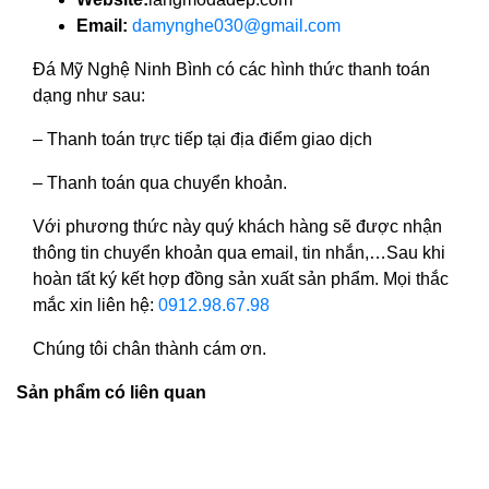
Email:
damynghe030@gmail.com
Đá Mỹ Nghệ Ninh Bình có các hình thức thanh toán
dạng như sau:
– Thanh toán trực tiếp tại địa điểm giao dịch
– Thanh toán qua chuyển khoản.
Với phương thức này quý khách hàng sẽ được nhận
thông tin chuyển khoản qua email, tin nhắn,…Sau khi
hoàn tất ký kết hợp đồng sản xuất sản phẩm. Mọi thắc
mắc xin liên hệ:
0912.98.67.98
Chúng tôi chân thành cám ơn.
Sản phẩm có liên quan