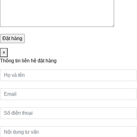
×
Thông tin liên hệ đặt hàng