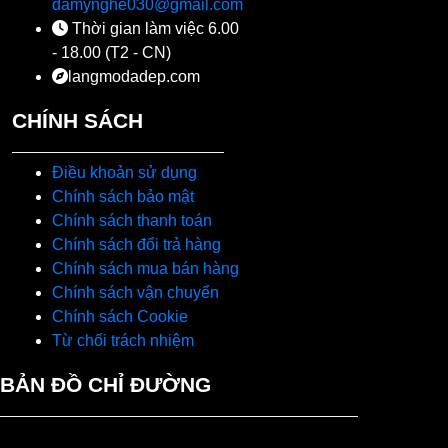
damynghe030@gmail.com
Thời gian làm việc 6.00
- 18.00 (T2 - CN)
langmodadep.com
CHÍNH SÁCH
Điều khoản sử dụng
Chính sách bảo mật
Chính sách thanh toán
Chính sách đổi trả hàng
Chính sách mua bán hàng
Chính sách vận chuyển
Chính sách Cookie
Từ chối trách nhiệm
BẢN ĐỒ CHỈ ĐƯỜNG