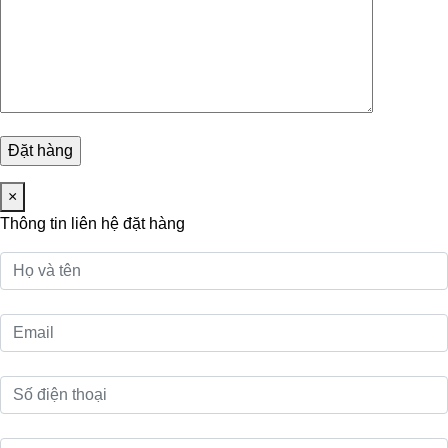
×
Thông tin liên hệ đặt hàng