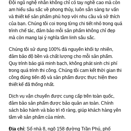
Đội ngũ nghệ nhân không chỉ có tay nghề cao mà còn
am hiểu sâu sắc về phong thủy, luôn sẵn sàng tư vấn
và thiết kế sản phẩm phù hợp với nhu cầu và sở thích
của bạn. Chúng tôi coi trọng từng chi tiết nhỏ trong quá
trình chế tác, đảm bảo mỗi sản phẩm không chỉ đẹp
mà còn mang lại ý nghĩa tâm linh sâu sắc.
Chúng tôi sử dụng 100% đá nguyên khối tự nhiên,
đảm bảo độ bền và chất lượng cho mỗi sản phẩm.
Quy trình báo giá minh bạch, không phát sinh chi phí
trong quá trình thi công. Chúng tôi cam kết thời gian thi
công đúng tiến độ và sản phẩm được thực hiện theo
thiết kế đã thống nhất.
Dịch vụ vận chuyển được cung cấp trên toàn quốc,
đảm bảo sản phẩm được bảo quản an toàn. Chính
sách bảo hành và bảo trì rõ ràng, giúp khách hàng yên
tâm về sản phẩm của mình.
Địa chỉ:
Số nhà 8, ngõ 158 đường Trần Phú, phố