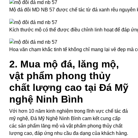
Mộ đá đôi MD NB 57 được chế tác từ đá xanh rêu nguyên 
Kích thước mộ có thể được điều chỉnh linh hoạt để đáp ứ
Hoa văn chạm khắc tinh tế không chỉ mang lại vẻ đẹp mà 
2. Mua mộ đá, lăng mộ,
vật phẩm phong thủy
chất lượng cao tại Đá Mỹ
nghệ Ninh Bình
Với hơn 10 năm kinh nghiệm trong lĩnh vực chế tác đá
mỹ nghệ, Đá Mỹ Nghệ Ninh Bình cam kết cung cấp
các sản phẩm lăng mộ và vật phẩm phong thủy chất
lượng cao, đáp ứng nhu cầu đa dạng của khách hàng.