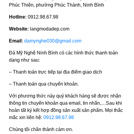
Phúc Thiện, phường Phúc Thành, Ninh Bình
Hotline:
0912.98.67.98
Website:
langmodadep.com
Email:
damynghe030@gmail.com
Đá Mỹ Nghệ Ninh Bình có các hình thức thanh toán
dạng như sau:
– Thanh toán trực tiếp tại địa điểm giao dịch
– Thanh toán qua chuyển khoản.
Với phương thức này quý khách hàng sẽ được nhận
thông tin chuyển khoản qua email, tin nhắn,…Sau khi
hoàn tất ký kết hợp đồng sản xuất sản phẩm. Mọi thắc
mắc xin liên hệ:
0912.98.67.98
Chúng tôi chân thành cám ơn.