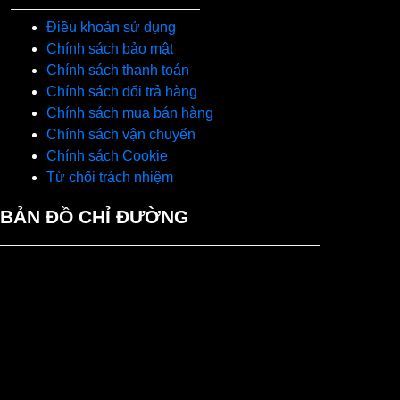
Điều khoản sử dụng
Chính sách bảo mật
Chính sách thanh toán
Chính sách đổi trả hàng
Chính sách mua bán hàng
Chính sách vận chuyển
Chính sách Cookie
Từ chối trách nhiệm
BẢN ĐỒ CHỈ ĐƯỜNG