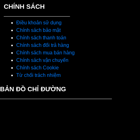
CHÍNH SÁCH
Điều khoản sử dụng
Chính sách bảo mật
Chính sách thanh toán
Chính sách đổi trả hàng
Chính sách mua bán hàng
Chính sách vận chuyển
Chính sách Cookie
Từ chối trách nhiệm
BẢN ĐỒ CHỈ ĐƯỜNG