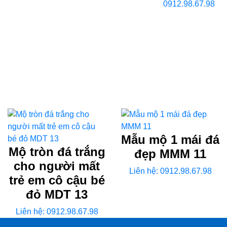
0912.98.67.98
Mẫu mộ 1 mái đá
Mộ tròn đá trắng
đẹp MMM 11
cho người mất
Liên hệ: 0912.98.67.98
trẻ em cô cậu bé
đỏ MDT 13
Liên hệ: 0912.98.67.98