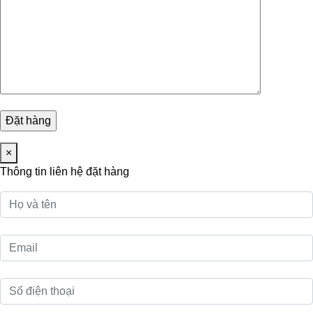
×
Thông tin liên hệ đặt hàng