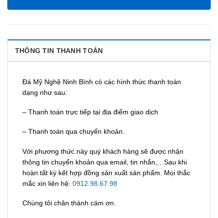
THÔNG TIN THANH TOÁN
Đá Mỹ Nghệ Ninh Bình có các hình thức thanh toán
dạng như sau:
– Thanh toán trực tiếp tại địa điểm giao dịch
– Thanh toán qua chuyển khoản.
Với phương thức này quý khách hàng sẽ được nhận
thông tin chuyển khoản qua email, tin nhắn,…Sau khi
hoàn tất ký kết hợp đồng sản xuất sản phẩm. Mọi thắc
mắc xin liên hệ:
0912.98.67.98
Chúng tôi chân thành cám ơn.