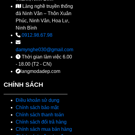
Làng nghề truyền thống
đá Ninh Vân – Thôn Xuân
Phúc, Ninh Vân, Hoa Lư,
Ninh Bình
0912.98.67.98
damynghe030@gmail.com
Thời gian làm việc 6.00
- 18.00 (T2 - CN)
langmodadep.com
CHÍNH SÁCH
Điều khoản sử dụng
Chính sách bảo mật
Chính sách thanh toán
Chính sách đổi trả hàng
Chính sách mua bán hàng