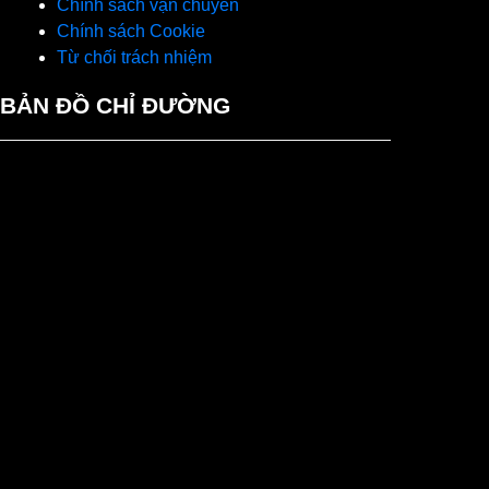
Chính sách vận chuyển
Chính sách Cookie
Từ chối trách nhiệm
BẢN ĐỒ CHỈ ĐƯỜNG