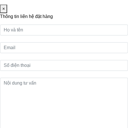
×
Thông tin liên hệ đặt hàng