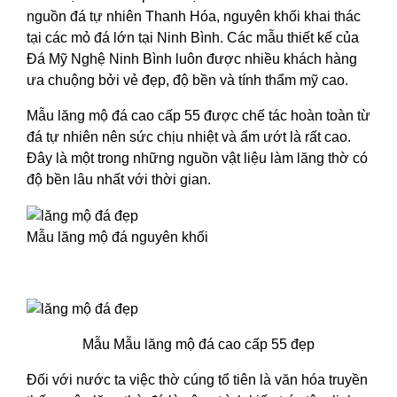
nguồn đá tự nhiên Thanh Hóa, nguyên khối khai thác
tại các mỏ đá lớn tại Ninh Bình. Các mẫu thiết kế của
Đá Mỹ Nghệ Ninh Bình luôn được nhiều khách hàng
ưa chuộng bởi vẻ đẹp, độ bền và tính thẩm mỹ cao.
Mẫu lăng mộ đá cao cấp 55 được chế tác hoàn toàn từ
đá tự nhiên nên sức chịu nhiệt và ẩm ướt là rất cao.
Đây là một trong những nguồn vật liệu làm lăng thờ có
độ bền lâu nhất với thời gian.
Mẫu lăng mộ đá nguyên khối
Mẫu Mẫu lăng mộ đá cao cấp 55 đẹp
Đối với nước ta việc thờ cúng tổ tiên là văn hóa truyền