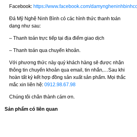
Facebook:
https://www.facebook.com/damyngheninhbinhc
Đá Mỹ Nghệ Ninh Bình có các hình thức thanh toán
dạng như sau:
– Thanh toán trực tiếp tại địa điểm giao dịch
– Thanh toán qua chuyển khoản.
Với phương thức này quý khách hàng sẽ được nhận
thông tin chuyển khoản qua email, tin nhắn,…Sau khi
hoàn tất ký kết hợp đồng sản xuất sản phẩm. Mọi thắc
mắc xin liên hệ:
0912.98.67.98
Chúng tôi chân thành cám ơn.
Sản phẩm có liên quan